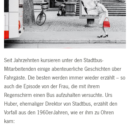
Seit Jahrzehnten kursieren unter den Stadtbus-
Mitarbeitenden einige abenteuerliche Geschichten über
Fahrgäste. Die besten werden immer wieder erzählt – so
auch die Episode von der Frau, die mit ihrem
Regenschirm einen Bus aufzuhalten versuchte. Urs
Huber, ehemaliger Direktor von Stadtbus, erzählt den
Vorfall aus den 1960er-Jahren, wie er ihm zu Ohren
kam: