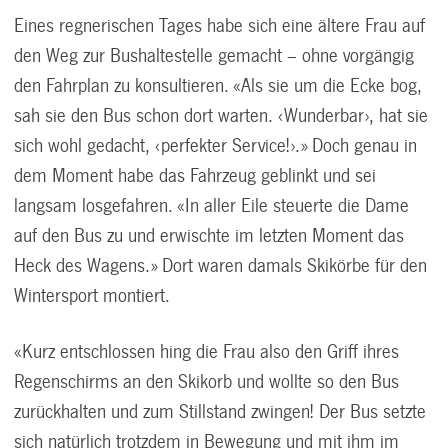
Eines regnerischen Tages habe sich eine ältere Frau auf
den Weg zur Bushaltestelle gemacht – ohne vorgängig
den Fahrplan zu konsultieren. «Als sie um die Ecke bog,
sah sie den Bus schon dort warten. ‹Wunderbar›, hat sie
sich wohl gedacht, ‹perfekter Service!›.» Doch genau in
dem Moment habe das Fahrzeug geblinkt und sei
langsam losgefahren. «In aller Eile steuerte die Dame
auf den Bus zu und erwischte im letzten Moment das
Heck des Wagens.» Dort waren damals Skikörbe für den
Wintersport montiert.
«Kurz entschlossen hing die Frau also den Griff ihres
Regenschirms an den Skikorb und wollte so den Bus
zurückhalten und zum Stillstand zwingen! Der Bus setzte
sich natürlich trotzdem in Bewegung und mit ihm im