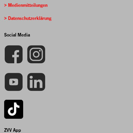
> Medienmitteilungen
> Datenschutzerklärung
Social Media
ZVV App