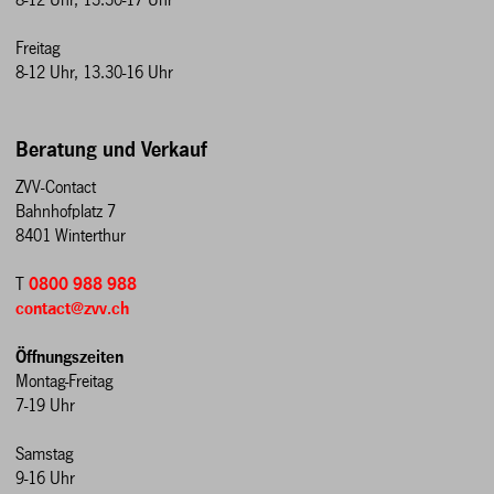
Freitag
8-12 Uhr, 13.30-16 Uhr
Beratung und Verkauf
ZVV-Contact
Bahnhofplatz 7
8401 Winterthur
T
0800 988 988
contact@zvv.ch
Öffnungszeiten
Montag-Freitag
7-19 Uhr
Samstag
9-16 Uhr