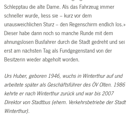
Schlepptau die alte Dame. Als das Fahrzeug immer
schneller wurde, liess sie – kurz vor dem
unausweichlichen Sturz – den Regenschirm endlich los.»
Dieser habe dann noch so manche Runde mit dem
ahnungslosen Busfahrer durch die Stadt gedreht und sei
erst am nächsten Tag als Fundgegenstand von der
Besitzerin wieder abgeholt worden.
Urs Huber, geboren 1946, wuchs in Winterthur auf und
arbeitete später als Geschäftsführer des ÖV Olten. 1986
kehrte er nach Winterthur zurück und war bis 2007
Direktor von Stadtbus (ehem. Verkehrsbetriebe der Stadt
Winterthur).