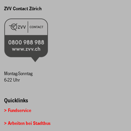
ZVV Contact Zürich
Montag-Sonntag
6-22 Uhr
Quicklinks
> Fundservice
> Arbeiten bei Stadtbus