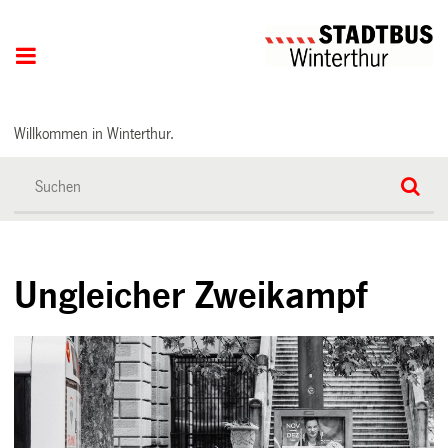
Hauptnavigation
Willkommen in Winterthur.
Ungleicher Zweikampf