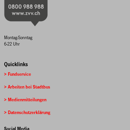
Montag-Sonntag
6-22 Uhr
Quicklinks
> Fundservice
> Arbeiten bei Stadtbus
> Medienmitteilungen
> Datenschutzerklärung
Social Media