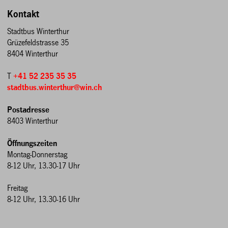
Kontakt
Stadtbus Winterthur
Grüzefeldstrasse 35
8404 Winterthur
T
+41 52 235 35 35
stadtbus.winterthur@win.ch
Postadresse
8403 Winterthur
Öffnungszeiten
Montag-Donnerstag
8-12 Uhr, 13.30-17 Uhr
Freitag
8-12 Uhr, 13.30-16 Uhr