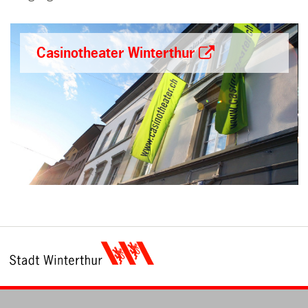
Casinotheater Winterthur