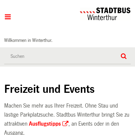
Hauptnavigation
Willkommen in Winterthur.
Freizeit und Events
Machen Sie mehr aus Ihrer Freizeit. Ohne Stau und
lästige Parkplatzsuche. Stadtbus Winterthur bringt Sie zu
attraktiven
Ausflugstipps
, an Events oder in den
Ausgang.