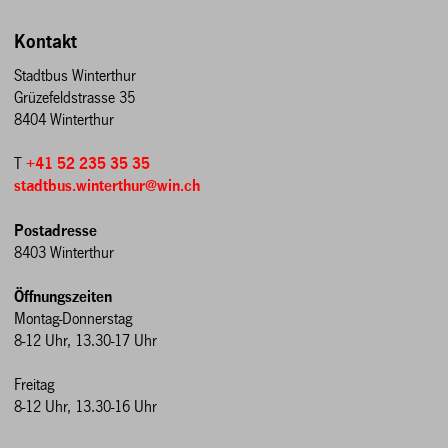
Kontakt
Stadtbus Winterthur
Grüzefeldstrasse 35
8404 Winterthur
T
+41 52 235 35 35
stadtbus.winterthur@win.ch
Postadresse
8403 Winterthur
Öffnungszeiten
Montag-Donnerstag
8-12 Uhr, 13.30-17 Uhr
Freitag
8-12 Uhr, 13.30-16 Uhr