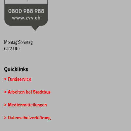
Montag-Sonntag
6-22 Uhr
Quicklinks
> Fundservice
> Arbeiten bei Stadtbus
> Medienmitteilungen
> Datenschutzerklärung