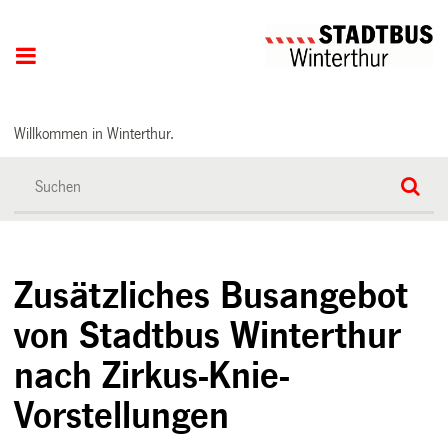
Hauptnavigation
Willkommen in Winterthur.
Zusätzliches Busangebot
von Stadtbus Winterthur
nach Zirkus-Knie-
Vorstellungen