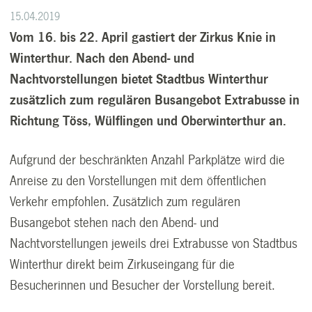
15.04.2019
Vom 16. bis 22. April gastiert der Zirkus Knie in
Winterthur. Nach den Abend- und
Nachtvorstellungen bietet Stadtbus Winterthur
zusätzlich zum regulären Busangebot Extrabusse in
Richtung Töss, Wülflingen und Oberwinterthur an.
Aufgrund der beschränkten Anzahl Parkplätze wird die
Anreise zu den Vorstellungen mit dem öffentlichen
Verkehr empfohlen. Zusätzlich zum regulären
Busangebot stehen nach den Abend- und
Nachtvorstellungen jeweils drei Extrabusse von Stadtbus
Winterthur direkt beim Zirkuseingang für die
Besucherinnen und Besucher der Vorstellung bereit.