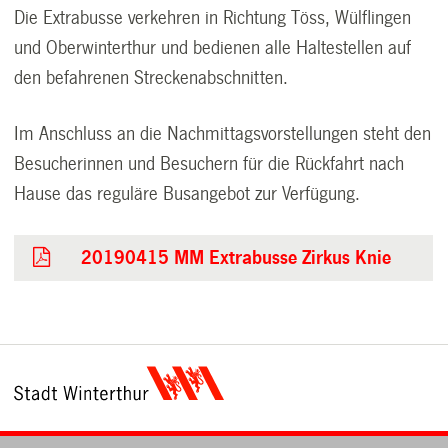
Die Extrabusse verkehren in Richtung Töss, Wülflingen
und Oberwinterthur und bedienen alle Haltestellen auf
den befahrenen Streckenabschnitten.
Im Anschluss an die Nachmittagsvorstellungen steht den
Besucherinnen und Besuchern für die Rückfahrt nach
Hause das reguläre Busangebot zur Verfügung.
20190415 MM Extrabusse Zirkus Knie