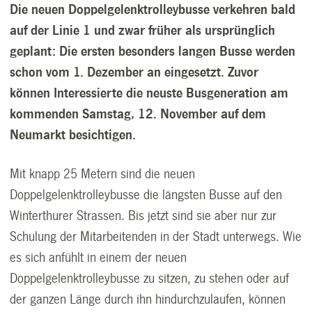
Die neuen Doppelgelenktrolleybusse verkehren bald
auf der Linie 1 und zwar früher als ursprünglich
geplant: Die ersten besonders langen Busse werden
schon vom 1. Dezember an eingesetzt. Zuvor
können Interessierte die neuste Busgeneration am
kommenden Samstag, 12. November auf dem
Neumarkt besichtigen.
Mit knapp 25 Metern sind die neuen
Doppelgelenktrolleybusse die längsten Busse auf den
Winterthurer Strassen. Bis jetzt sind sie aber nur zur
Schulung der Mitarbeitenden in der Stadt unterwegs. Wie
es sich anfühlt in einem der neuen
Doppelgelenktrolleybusse zu sitzen, zu stehen oder auf
der ganzen Länge durch ihn hindurchzulaufen, können