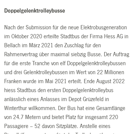
Doppelgelenktrolleybusse
Nach der Submission für die neue Elektrobusgeneration
im Oktober 2020 erteilte Stadtbus der Firma Hess AG in
Bellach im März 2021 den Zuschlag für den
Rahmenvertrag über maximal siebzig Busse. Der Auftrag
für die erste Tranche von elf Doppelgelenktrolleybussen
und drei Gelenktrolleybussen im Wert von 22 Millionen
Franken wurde im Mai 2021 erteilt. Ende August 2022
hiess Stadtbus den ersten Doppelgelenktrolleybus
anlässlich eines Anlasses im Depot Grüzefeld in
Winterthur willkommen. Der Bus hat eine Gesamtlänge
von 24.7 Metern und bietet Platz für insgesamt 220
Passagiere – 52 davon Sitzplätze. Anstelle eines