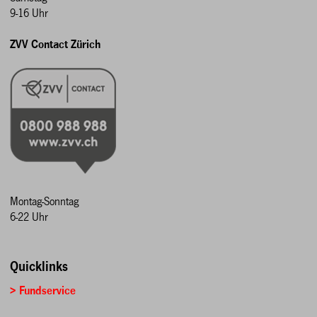
9-16 Uhr
ZVV Contact Zürich
Montag-Sonntag
6-22 Uhr
Quicklinks
> Fundservice