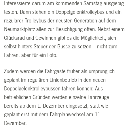
Interessierte darum am kommenden Samstag ausgiebig
testen. Dann stehen ein Doppelgelenktrolleybus und ein
regulärer Trolleybus der neusten Generation auf dem
Neumarktplatz allen zur Besichtigung offen. Nebst einem
Glücksrad und Gewinnen gibt es die Möglichkeit, sich
selbst hinters Steuer der Busse zu setzen – nicht zum
Fahren, aber für ein Foto.
Zudem werden die Fahrgäste früher als ursprünglich
geplant im regulären Linienbetrieb in den neuen
Doppelgelenktrolleybussen fahren können: Aus
betrieblichen Gründen werden einzelne Fahrzeuge
bereits ab dem 1. Dezember eingesetzt, statt wie
geplant erst mit dem Fahrplanwechsel am 11.
Dezember.