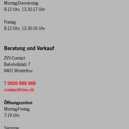
Montag-Donnerstag
8-12 Uhr, 13.30-17 Uhr
Freitag
8-12 Uhr, 13.30-16 Uhr
Beratung und Verkauf
ZVV-Contact
Bahnhofplatz 7
8401 Winterthur
T
0800 988 988
contact@zvv.ch
Öffnungszeiten
Montag-Freitag
7-19 Uhr
Samstag