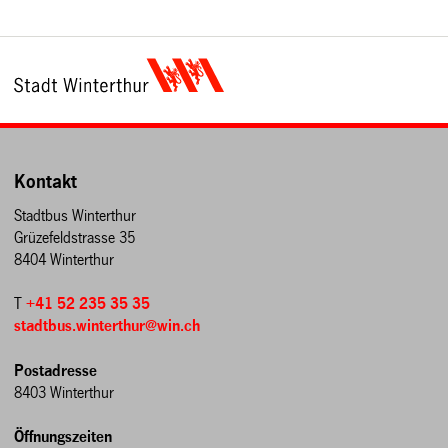
Kontakt
Stadtbus Winterthur
Grüzefeldstrasse 35
8404 Winterthur
T
+41 52 235 35 35
stadtbus.winterthur@win.ch
Postadresse
8403 Winterthur
Öffnungszeiten