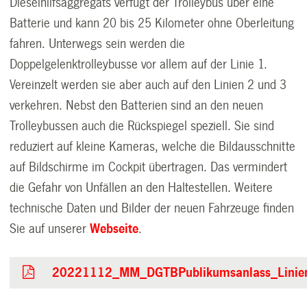
Dieselhilfsaggregats verfügt der Trolleybus über eine
Batterie und kann 20 bis 25 Kilometer ohne Oberleitung
fahren. Unterwegs sein werden die
Doppelgelenktrolleybusse vor allem auf der Linie 1.
Vereinzelt werden sie aber auch auf den Linien 2 und 3
verkehren. Nebst den Batterien sind an den neuen
Trolleybussen auch die Rückspiegel speziell. Sie sind
reduziert auf kleine Kameras, welche die Bildausschnitte
auf Bildschirme im Cockpit übertragen. Das vermindert
die Gefahr von Unfällen an den Haltestellen. Weitere
technische Daten und Bilder der neuen Fahrzeuge finden
Sie auf unserer
Webseite
.
20221112_MM_DGTBPublikumsanlass_Linien