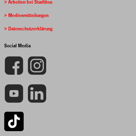
> Arbeiten bei Stadtbus
> Medienmitteilungen
> Datenschutzerklärung
Social Media