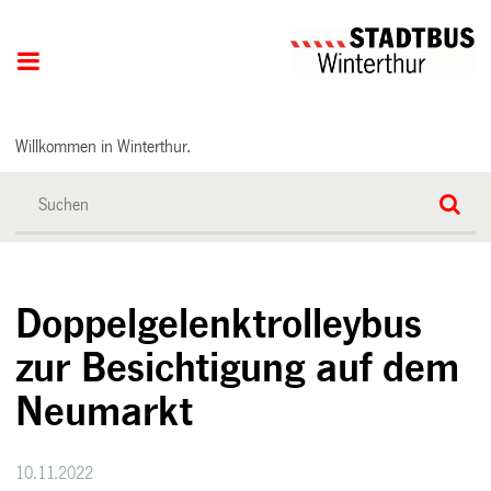
Hauptnavigation
Willkommen in Winterthur.
Doppelgelenktrolleybus
zur Besichtigung auf dem
Neumarkt
10.11.2022