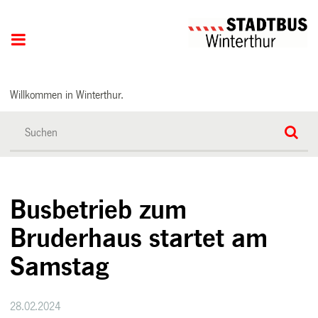
Hauptnavigation
Willkommen in Winterthur.
Busbetrieb zum
Bruderhaus startet am
Samstag
28.02.2024