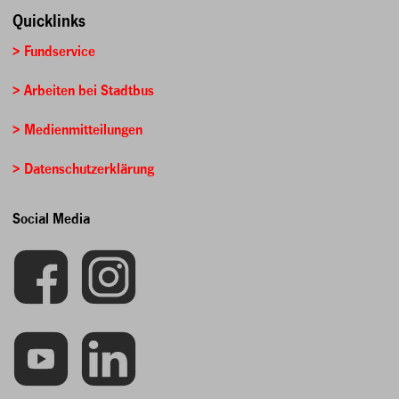
Quicklinks
> Fundservice
> Arbeiten bei Stadtbus
> Medienmitteilungen
> Datenschutzerklärung
Social Media