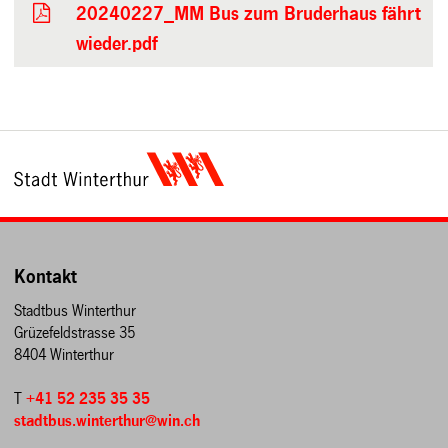
20240227_MM Bus zum Bruderhaus fährt
wieder.pdf
Kontakt
Stadtbus Winterthur
Grüzefeldstrasse 35
8404 Winterthur
T
+41 52 235 35 35
stadtbus.winterthur@win.ch