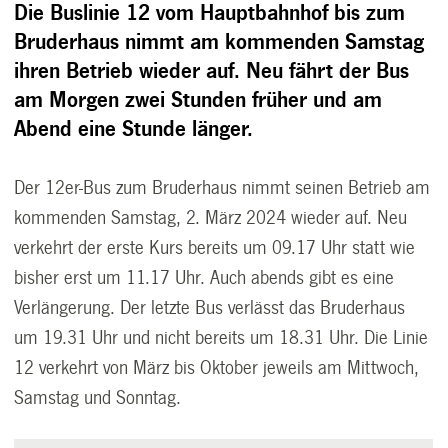
Die Buslinie 12 vom Hauptbahnhof bis zum
Bruderhaus nimmt am kommenden Samstag
ihren Betrieb wieder auf. Neu fährt der Bus
am Morgen zwei Stunden früher und am
Abend eine Stunde länger.
Der 12er-Bus zum Bruderhaus nimmt seinen Betrieb am
kommenden Samstag, 2. März 2024 wieder auf. Neu
verkehrt der erste Kurs bereits um 09.17 Uhr statt wie
bisher erst um 11.17 Uhr. Auch abends gibt es eine
Verlängerung. Der letzte Bus verlässt das Bruderhaus
um 19.31 Uhr und nicht bereits um 18.31 Uhr. Die Linie
12 verkehrt von März bis Oktober jeweils am Mittwoch,
Samstag und Sonntag.