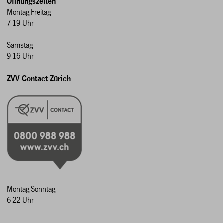
Öffnungszeiten
Montag-Freitag
7-19 Uhr
Samstag
9-16 Uhr
ZVV Contact Zürich
Montag-Sonntag
6-22 Uhr