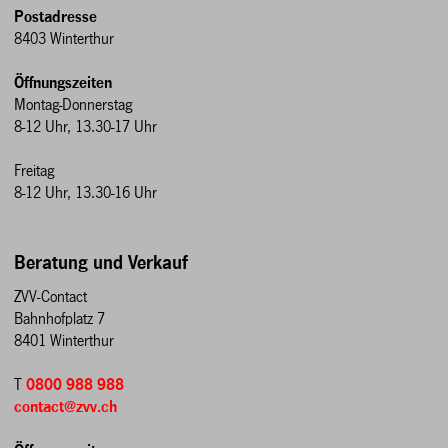
Postadresse
8403 Winterthur
Öffnungszeiten
Montag-Donnerstag
8-12 Uhr, 13.30-17 Uhr
Freitag
8-12 Uhr, 13.30-16 Uhr
Beratung und Verkauf
ZVV-Contact
Bahnhofplatz 7
8401 Winterthur
T
0800 988 988
contact@zvv.ch