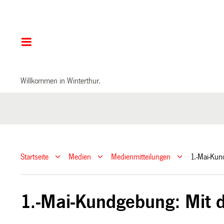
Hauptnavigation
Willkommen in Winterthur.
Startseite
Medien
Medienmitteilungen
1.-Mai-Kun
1.-Mai-Kundgebung: Mit d