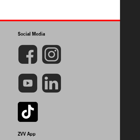
Social Media
ZVV App