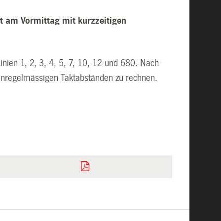
ist am Vormittag mit kurzzeitigen
nien 1, 2, 3, 4, 5, 7, 10, 12 und 680. Nach
 unregelmässigen Taktabständen zu rechnen.