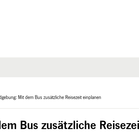
dgebung: Mit dem Bus zusätzliche Reisezeit einplanen
em Bus zusätzliche Reisezei