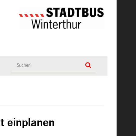
t einplanen