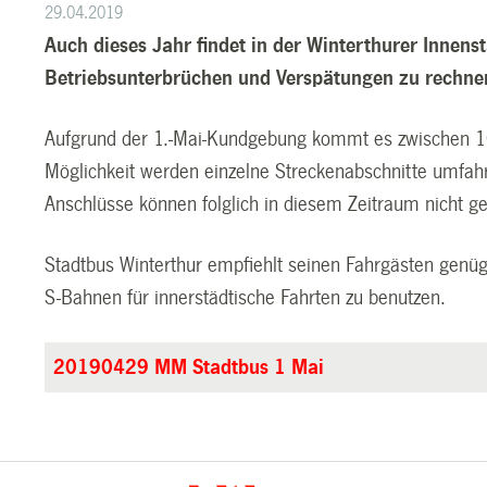
29.04.2019
Auch dieses Jahr findet in der Winterthurer Innens
Betriebsunterbrüchen und Verspätungen zu rechne
Aufgrund der 1.-Mai-Kundgebung kommt es zwischen 10 u
Möglichkeit werden einzelne Streckenabschnitte umfah
Anschlüsse können folglich in diesem Zeitraum nicht g
Stadtbus Winterthur empfiehlt seinen Fahrgästen genüg
S-Bahnen für innerstädtische Fahrten zu benutzen.
20190429 MM Stadtbus 1 Mai