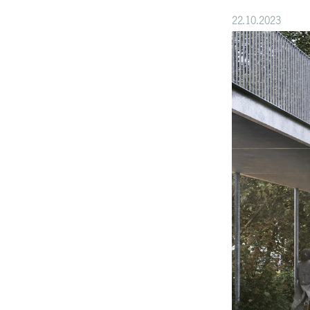
22.10.2023