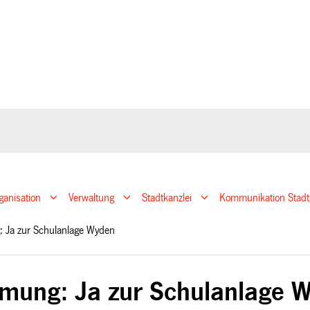
ganisation
Verwaltung
Stadtkanzlei
Kommunikation Stadt
: Ja zur Schulanlage Wyden
mung: Ja zur Schulanlage 