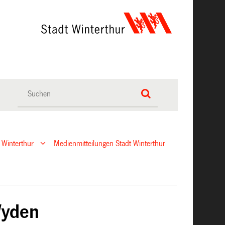
 Winterthur
Medienmitteilungen Stadt Winterthur
Wyden