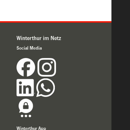
Winterthur im Netz
Social Media
Winterthur App