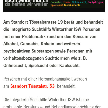
Am Standort Tösstalstrasse 19 berät und behandelt
die Integrierte Suchthilfe Winterthur ISW Personen
mit einer Problematik rund um den Konsum von
Alkohol, Cannabis, Kokain und weiteren
psychoaktiven Substanzen sowie Personen mit
verhaltensbezogenen Suchtformen wie z. B.
Onlinesucht, Spielsucht oder Kaufsucht.
Personen mit einer Heroinabhängigkeit werden
a
m
Standort Tösstalstr. 53
behandelt.
Die Integrierte Suchthilfe Winterthur ISW ist eine
ambulante Beratungs- und Behandlungseinrichtung der