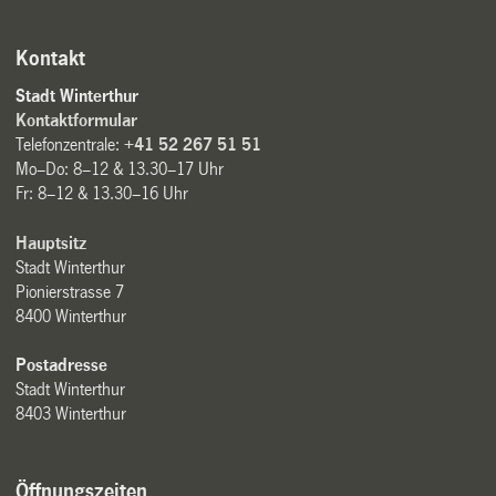
Kontakt
Stadt Winterthur
Kontaktformular
Telefonzentrale:
+41 52 267 51 51
Mo–Do: 8–12 & 13.30–17 Uhr
Fr: 8–12 & 13.30–16 Uhr
Hauptsitz
Stadt Winterthur
Pionierstrasse 7
8400 Winterthur
Postadresse
Stadt Winterthur
8403 Winterthur
Öffnungszeiten