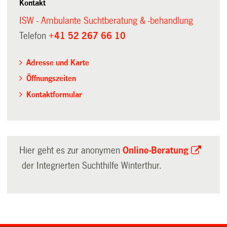
Kontakt
ISW - Ambulante Suchtberatung & -behandlung
Telefon
+41 52 267 66 10
Adresse und Karte
Öffnungszeiten
Kontaktformular
Hier geht es zur anonymen
Online-Beratung
der Integrierten Suchthilfe Winterthur.