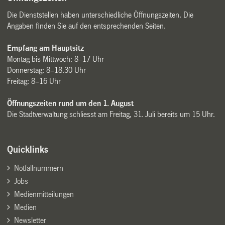
Die Dienststellen haben unterschiedliche Öffnungszeiten. Die
Angaben finden Sie auf den entsprechenden Seiten.
Empfang am Hauptsitz
Montag bis Mittwoch: 8–17 Uhr
Donnerstag: 8–18.30 Uhr
Freitag: 8–16 Uhr
Öffnungszeiten rund um den 1. August
Die Stadtverwaltung schliesst am Freitag, 31. Juli bereits um 15 Uhr.
Quicklinks
Notfallnummern
Jobs
Medienmitteilungen
Medien
Newsletter