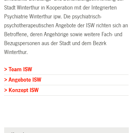
Stadt Winterthur in Kooperation mit der Integrierten
Psychiatrie Winterthur ipw. Die psychiatrisch-
psychotherapeutischen Angebote der ISW richten sich an
Betroffene, deren Angehörige sowie weitere Fach- und
Bezugspersonen aus der Stadt und dem Bezirk
Winterthur.
> Team ISW
> Angebote ISW
> Konzept ISW