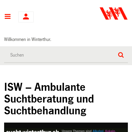
Hauptnavigation
Willkommen in Winterthur.
ISW – Ambulante
Suchtberatung und
Suchtbehandlung