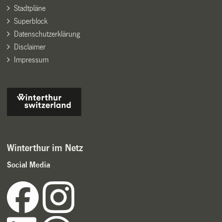
Stadtpläne
Superblock
Datenschutzerklärung
Disclaimer
Impressum
Winterthur im Netz
Social Media