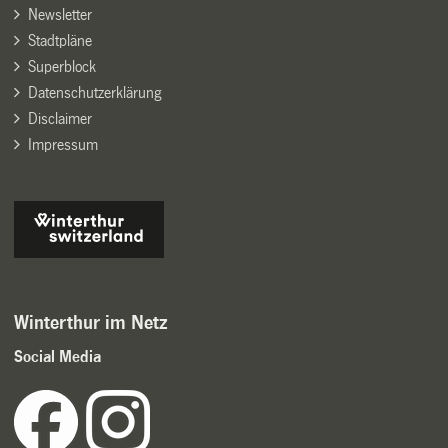
Newsletter
Stadtpläne
Superblock
Datenschutzerklärung
Disclaimer
Impressum
Winterthur im Netz
Social Media