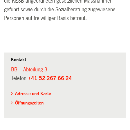
die KESB angeordneten gesetzlichen Massnahmen
geführt sowie durch die Sozialberatung zugewiesene
Personen auf freiwilliger Basis betreut
.
Kontakt
BB – Abteilung 3
Telefon
+41 52 267 66 24
Adresse und Karte
Öffnungszeiten