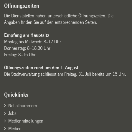
Öffnungszeiten
Die Dienststellen haben unterschiedliche Öffnungszeiten. Die
Angaben finden Sie auf den entsprechenden Seiten.
Empfang am Hauptsitz
Montag bis Mittwoch: 8–17 Uhr
Donnerstag: 8–18.30 Uhr
Freitag: 8–16 Uhr
Öffnungszeiten rund um den 1. August
Die Stadtverwaltung schliesst am Freitag, 31. Juli bereits um 15 Uhr.
Quicklinks
Notfallnummern
Jobs
Medienmitteilungen
Medien