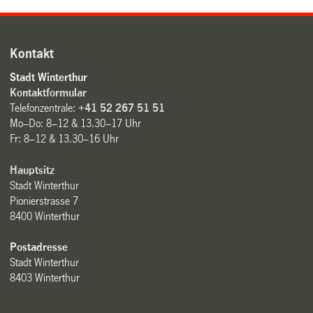
Kontakt
Stadt Winterthur
Kontaktformular
Telefonzentrale:
+41 52 267 51 51
Mo–Do: 8–12 & 13.30–17 Uhr
Fr: 8–12 & 13.30–16 Uhr
Hauptsitz
Stadt Winterthur
Pionierstrasse 7
8400 Winterthur
Postadresse
Stadt Winterthur
8403 Winterthur