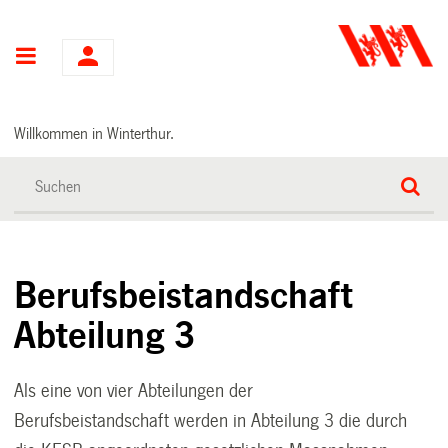
Hauptnavigation
Willkommen in Winterthur.
Berufsbeistandschaft
Abteilung 3
Als eine von vier Abteilungen der
Berufsbeistandschaft werden in Abteilung 3 die durch