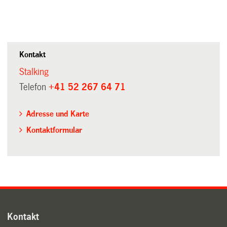
Kontakt
Stalking
Telefon
+41 52 267 64 71
Adresse und Karte
Kontaktformular
Kontakt