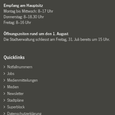
Empfang am Hauptsitz
Montag bis Mittwoch: 8–17 Uhr
Donnerstag: 8–18.30 Uhr
Freitag: 8–16 Uhr
Öffnungszeiten rund um den 1. August
Die Stadtverwaltung schliesst am Freitag, 31. Juli bereits um 15 Uhr.
Quicklinks
Notfallnummern
Jobs
Medienmitteilungen
Medien
Newsletter
Stadtpläne
Superblock
Datenschutzerklärung