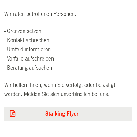
Wir raten betroffenen Personen:
- Grenzen setzen
- Kontakt abbrechen
- Umfeld informieren
- Vorfälle aufschreiben
- Beratung aufsuchen
Wir helfen Ihnen, wenn Sie verfolgt oder belästigt
werden. Melden Sie sich unverbindlich bei uns.
Stalking Flyer