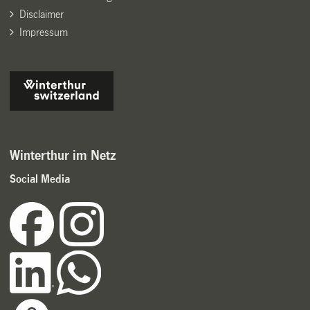
Disclaimer
Impressum
Winterthur im Netz
Social Media