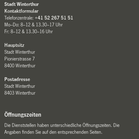
Stadt Winterthur
Kontaktformular
Telefonzentrale:
+41 52 267 51 51
Mo–Do: 8–12 & 13.30–17 Uhr
Fr: 8–12 & 13.30–16 Uhr
Hauptsitz
Stadt Winterthur
Pionierstrasse 7
8400 Winterthur
Postadresse
Stadt Winterthur
8403 Winterthur
Öffnungszeiten
Die Dienststellen haben unterschiedliche Öffnungszeiten. Die
Angaben finden Sie auf den entsprechenden Seiten.