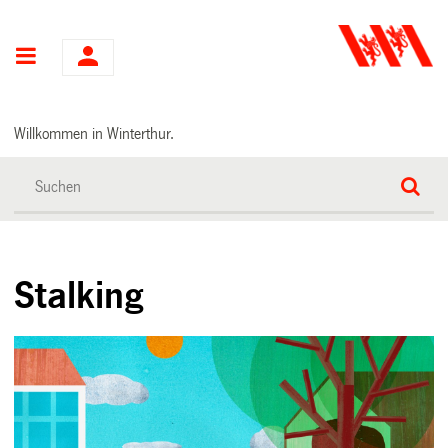
Hauptnavigation
Willkommen in Winterthur.
Stalking