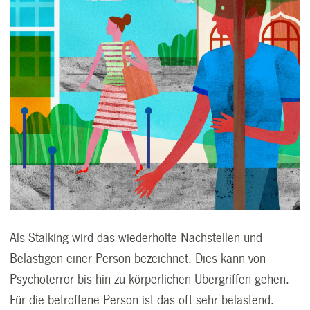
Als Stalking wird das wiederholte Nachstellen und
Belästigen einer Person bezeichnet. Dies kann von
Psychoterror bis hin zu körperlichen Übergriffen gehen.
Für die betroffene Person ist das oft sehr belastend.