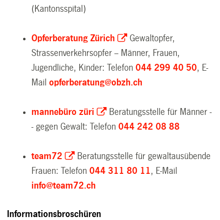
(Kantonsspital)
Opferberatung Zürich
Gewaltopfer,
Strassenverkehrsopfer -- Männer, Frauen,
Jugendliche, Kinder: Telefon
044 299 40 50
, E-
Mail
opferberatung@obzh.ch
mannebüro züri
Beratungsstelle für Männer -
- gegen Gewalt: Telefon
044 242 08 88
team72
Beratungsstelle für gewaltausübende
Frauen: Telefon
044 311 80 11
, E-Mail
info@team72.ch
Informationsbroschüren