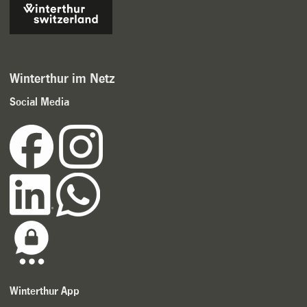
Winterthur im Netz
Social Media
Winterthur App