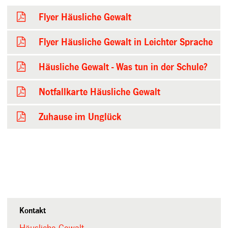
Flyer Häusliche Gewalt
Flyer Häusliche Gewalt in Leichter Sprache
Häusliche Gewalt - Was tun in der Schule?
Notfallkarte Häusliche Gewalt
Zuhause im Unglück
Kontakt