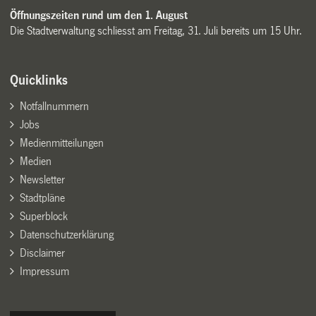
Öffnungszeiten rund um den 1. August
Die Stadtverwaltung schliesst am Freitag, 31. Juli bereits um 15 Uhr.
Quicklinks
Notfallnummern
Jobs
Medienmitteilungen
Medien
Newsletter
Stadtpläne
Superblock
Datenschutzerklärung
Disclaimer
Impressum