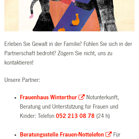
Erleben Sie Gewalt in der Familie? Fühlen Sie sich in der
Partnerschaft bedroht? Zögern Sie nicht, uns zu
kontaktieren!
Unsere Partner:
Frauenhaus Winterthur
Notunterkunft,
Beratung und Unterstützung für Frauen und
Kinder: Telefon
052 213 08 78
(24 h)
Beratungsstelle Frauen-Nottelefon
Für