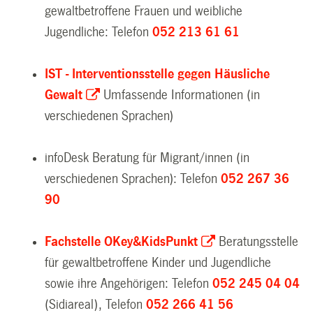
gewaltbetroffene Frauen und weibliche
Jugendliche: Telefon
052 213 61 61
IST - Interventionsstelle gegen Häusliche
Gewalt
Umfassende Informationen (in
verschiedenen Sprachen)
infoDesk
Beratung für Migrant/innen (in
verschiedenen Sprachen): Telefon
052 267 36
90
Fachstelle OKey&KidsPunkt
Beratungsstelle
für gewaltbetroffene Kinder und Jugendliche
sowie ihre Angehörigen: Telefon
052 245 04 04
(Sidiareal), Telefon
052 266 41 56