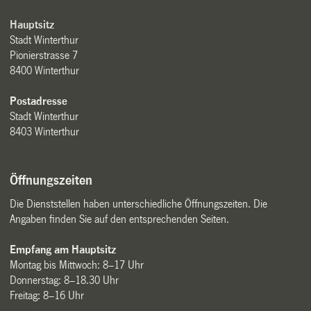
Hauptsitz
Stadt Winterthur
Pionierstrasse 7
8400 Winterthur
Postadresse
Stadt Winterthur
8403 Winterthur
Öffnungszeiten
Die Dienststellen haben unterschiedliche Öffnungszeiten. Die
Angaben finden Sie auf den entsprechenden Seiten.
Empfang am Hauptsitz
Montag bis Mittwoch: 8–17 Uhr
Donnerstag: 8–18.30 Uhr
Freitag: 8–16 Uhr