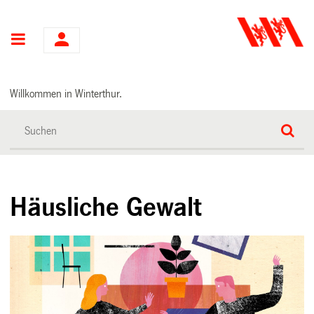
Hauptnavigation
Willkommen in Winterthur.
Häusliche Gewalt