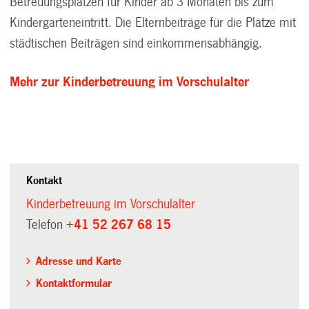
Betreuungsplätzen für Kinder ab 3 Monaten bis zum
Kindergarteneintritt. Die Elternbeiträge für die Plätze mit
städtischen Beiträgen sind einkommensabhängig.
Mehr zur Kinderbetreuung im Vorschulalter
Kontakt
Kinderbetreuung im Vorschulalter
Telefon
+41 52 267 68 15
Adresse und Karte
Kontaktformular