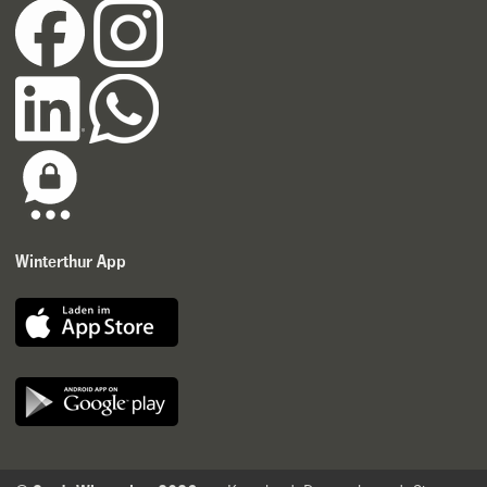
Winterthur App