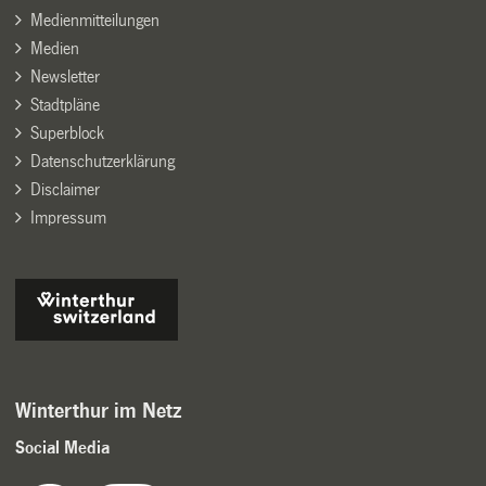
Medienmitteilungen
Medien
Newsletter
Stadtpläne
Superblock
Datenschutzerklärung
Disclaimer
Impressum
Winterthur im Netz
Social Media