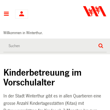
Hauptnavigation
Willkommen in Winterthur.
Kinderbetreuung im
Vorschulalter
In der Stadt Winterthur gibt es in allen Quartieren eine
grosse Anzahl Kindertagesstätten (Kitas) mit