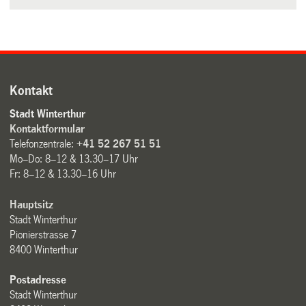
Kontakt
Stadt Winterthur
Kontaktformular
Telefonzentrale:
+41 52 267 51 51
Mo–Do: 8–12 & 13.30–17 Uhr
Fr: 8–12 & 13.30–16 Uhr
Hauptsitz
Stadt Winterthur
Pionierstrasse 7
8400 Winterthur
Postadresse
Stadt Winterthur