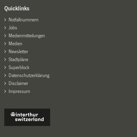
Quicklinks
Notfallnummern
Jobs
Medienmitteilungen
Medien
Newsletter
Stadtpläne
Superblock
Datenschutzerklärung
Disclaimer
Impressum