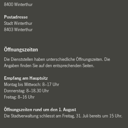
8400 Winterthur
Postadresse
Stadt Winterthur
8403 Winterthur
Öffnungszeiten
Die Dienststellen haben unterschiedliche Öffnungszeiten. Die
Angaben finden Sie auf den entsprechenden Seiten.
Empfang am Hauptsitz
Montag bis Mittwoch: 8–17 Uhr
Donnerstag: 8–18.30 Uhr
Freitag: 8–16 Uhr
Öffnungszeiten rund um den 1. August
Die Stadtverwaltung schliesst am Freitag, 31. Juli bereits um 15 Uhr.