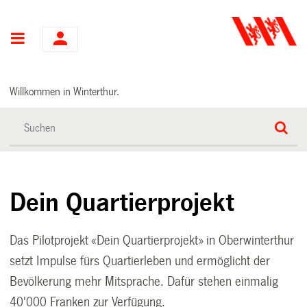
Hauptnavigation
Willkommen in Winterthur.
Dein Quartierprojekt
Das Pilotprojekt «Dein Quartierprojekt» in Oberwinterthur
setzt Impulse fürs Quartierleben und ermöglicht der
Bevölkerung mehr Mitsprache. Dafür stehen einmalig
40'000 Franken zur Verfügung.