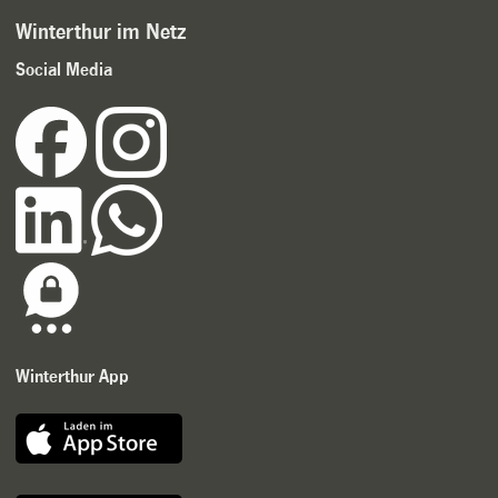
Winterthur im Netz
Social Media
Winterthur App