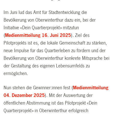
Im Juni lud das Amt für Stadtentwicklung die
Bevölkerung von Oberwinterthur dazu ein, bei der
Initiative «Dein Quartierprojekt» mitzutun
(
Medienmitteilung 16. Juni 2025
). Ziel des
Pilotprojekts ist es, die lokale Gemeinschaft zu stärken,
neue Impulse für das Quartierleben zu fördern und der
Bevölkerung von Oberwinterthur konkrete Mitsprache bei
der Gestaltung des eigenen Lebensumfelds zu
ermöglichen.
Nun stehen die Gewinner:innen fest (
Medienmitteilung
04. Dezember 2025
). Mit der Auswertung der
öffentlichen Abstimmung ist das Pilotprojekt «Dein
Quartierprojekt» in Oberwinterthur erfolgreich