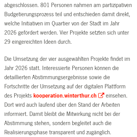
abgeschlossen. 801 Personen nahmen am partizipativen
Budgetierungsprozess teil und entschieden damit direkt,
welche Initiativen im Quartier von der Stadt im Jahr
2026 gefördert werden. Vier Projekte setzten sich unter
29 eingereichten Ideen durch.
Die Umsetzung der vier ausgewählten Projekte findet im
Jahr 2026 statt. Interessierte Personen können die
detaillierten Abstimmungsergebnisse sowie die
Fortschritte der Umsetzung auf der digitalen Plattform
des Projekts
kooperation.winterthur.ch
einsehen.
Dort wird auch laufend über den Stand der Arbeiten
informiert. Damit bleibt die Mitwirkung nicht bei der
Abstimmung stehen, sondern begleitet auch die
Realisierungsphase transparent und zugänglich.