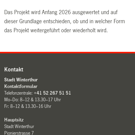
Das Projekt wird Anfang 2026 ausgewertet und auf
dieser Grundlage entschieden, ob und in welcher Form
das Projekt weitergeführt oder wiederholt wird.
Kontakt
Stadt Winterthur
Kontaktformular
Telefonzentrale:
+41 52 267 51 51
Mo–Do: 8–12 & 13.30–17 Uhr
Fr: 8–12 & 13.30–16 Uhr
Hauptsitz
Stadt Winterthur
Pionierstrasse 7