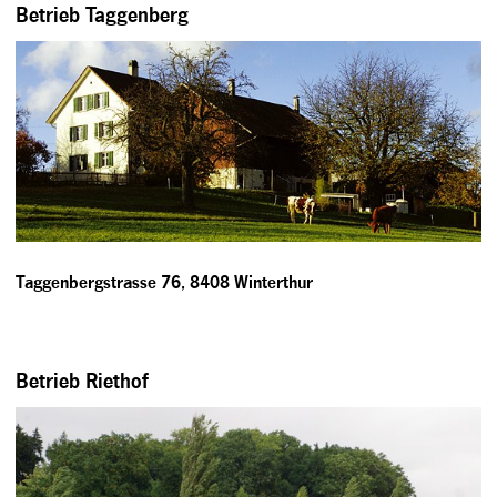
Betrieb Taggenberg
Taggenbergstrasse 76, 8408 Winterthur
Betrieb Riethof