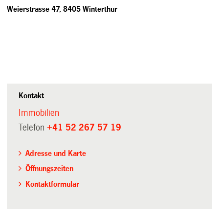
Weierstrasse 47, 8405 Winterthur
Kontakt
Immobilien
Telefon
+41 52 267 57 19
Adresse und Karte
Öffnungszeiten
Kontaktformular