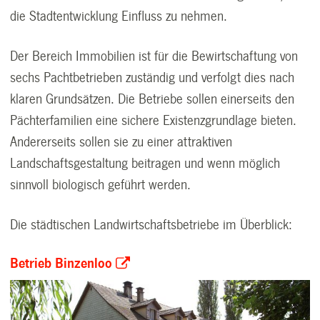
die Stadtentwicklung Einfluss zu nehmen.
Der Bereich Immobilien ist für die Bewirtschaftung von
sechs Pachtbetrieben zuständig und verfolgt dies nach
klaren Grundsätzen. Die Betriebe sollen einerseits den
Pächterfamilien eine sichere Existenzgrundlage bieten.
Andererseits sollen sie zu einer attraktiven
Landschaftsgestaltung beitragen und wenn möglich
sinnvoll biologisch geführt werden.
Die städtischen Landwirtschaftsbetriebe im Überblick:
Betrieb Binzenloo