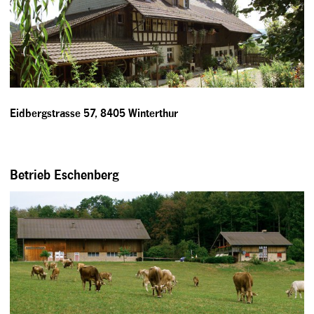
Eidbergstrasse 57, 8405 Winterthur
Betrieb Eschenberg