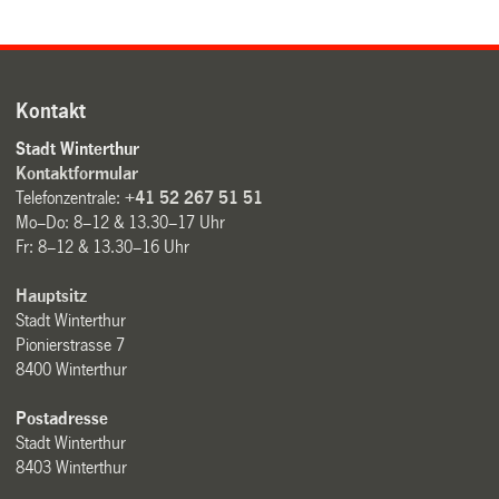
Kontakt
Stadt Winterthur
Kontaktformular
Telefonzentrale:
+41 52 267 51 51
Mo–Do: 8–12 & 13.30–17 Uhr
Fr: 8–12 & 13.30–16 Uhr
Hauptsitz
Stadt Winterthur
Pionierstrasse 7
8400 Winterthur
Postadresse
Stadt Winterthur
8403 Winterthur