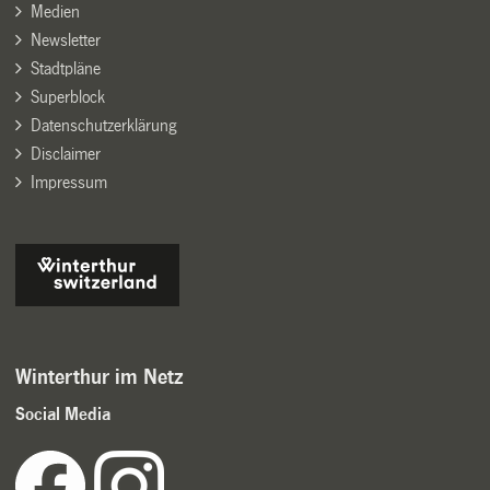
Medien
Newsletter
Stadtpläne
Superblock
Datenschutzerklärung
Disclaimer
Impressum
Winterthur im Netz
Social Media