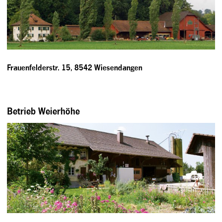
Frauenfelderstr. 15, 8542 Wiesendangen
Betrieb Weierhöhe