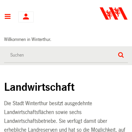
Hauptnavigation
Willkommen in Winterthur.
Landwirtschaft
Die Stadt Winterthur besitzt ausgedehnte
Landwirtschaftsflächen sowie sechs
Landwirtschaftsbetriebe. Sie verfügt damit über
erhebliche Landreserven und hat so die Möglichkeit, auf