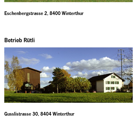
Eschenbergstrasse 2, 8400 Winterthur
Betrieb Rütli
Gusslistrasse 30, 8404 Winterthur