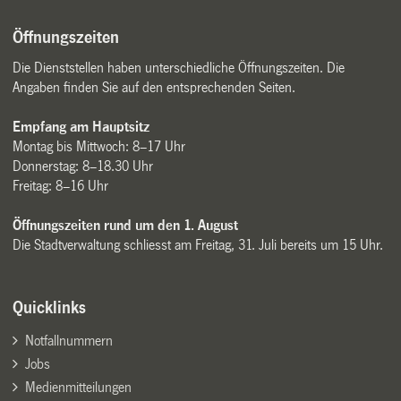
Öffnungszeiten
Die Dienststellen haben unterschiedliche Öffnungszeiten. Die
Angaben finden Sie auf den entsprechenden Seiten.
Empfang am Hauptsitz
Montag bis Mittwoch: 8–17 Uhr
Donnerstag: 8–18.30 Uhr
Freitag: 8–16 Uhr
Öffnungszeiten rund um den 1. August
Die Stadtverwaltung schliesst am Freitag, 31. Juli bereits um 15 Uhr.
Quicklinks
Notfallnummern
Jobs
Medienmitteilungen