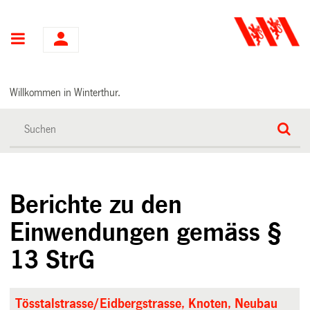
Hauptnavigation
Willkommen in Winterthur.
Berichte zu den
Einwendungen gemäss §
13 StrG
Tösstalstrasse/Eidbergstrasse, Knoten, Neubau