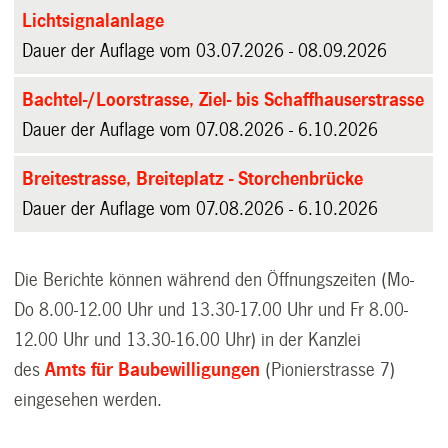
Lichtsignalanlage
Dauer der Auflage vom 03.07.2026 - 08.09.2026
Bachtel-/Loorstrasse, Ziel- bis Schaffhauserstrasse
Dauer der Auflage vom 07.08.2026 - 6.10.2026
Breitestrasse, Breiteplatz - Storchenbrücke
Dauer der Auflage vom 07.08.2026 - 6.10.2026
Die Berichte können während den Öffnungszeiten (Mo-
Do 8.00-12.00 Uhr und 13.30-17.00 Uhr und Fr 8.00-
12.00 Uhr und 13.30-16.00 Uhr) in der Kanzlei
des
Amts für Baubewilligungen
(Pionierstrasse 7)
eingesehen werden.