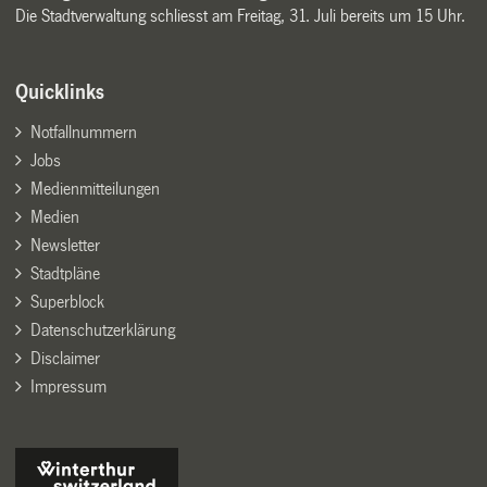
Die Stadtverwaltung schliesst am Freitag, 31. Juli bereits um 15 Uhr.
Quicklinks
Notfallnummern
Jobs
Medienmitteilungen
Medien
Newsletter
Stadtpläne
Superblock
Datenschutzerklärung
Disclaimer
Impressum