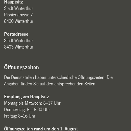
Hauptsitz
Stadt Winterthur
Pionierstrasse 7
8400 Winterthur
Postadresse
Stadt Winterthur
8403 Winterthur
Öffnungszeiten
Die Dienststellen haben unterschiedliche Öffnungszeiten. Die
Angaben finden Sie auf den entsprechenden Seiten.
Empfang am Hauptsitz
Montag bis Mittwoch: 8–17 Uhr
Donnerstag: 8–18.30 Uhr
Freitag: 8–16 Uhr
Öffnungszeiten rund um den 1. August