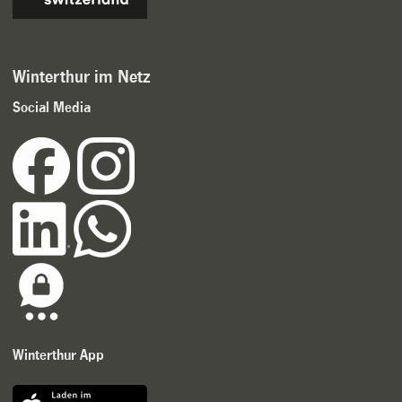
Winterthur im Netz
Social Media
Winterthur App