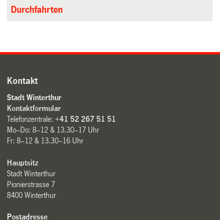
Durchfahrten
Kontakt
Stadt Winterthur
Kontaktformular
Telefonzentrale:
+41 52 267 51 51
Mo–Do: 8–12 & 13.30–17 Uhr
Fr: 8–12 & 13.30–16 Uhr
Hauptsitz
Stadt Winterthur
Pionierstrasse 7
8400 Winterthur
Postadresse