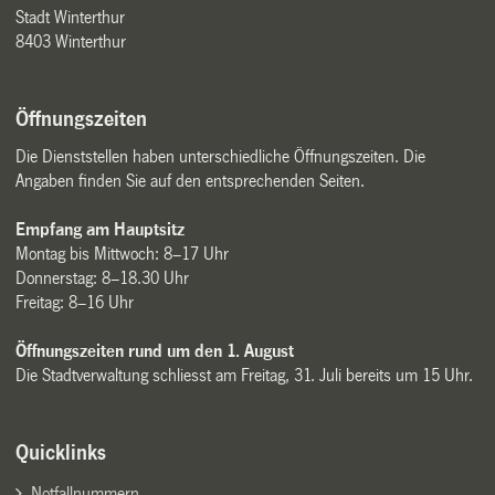
Stadt Winterthur
8403 Winterthur
Öffnungszeiten
Die Dienststellen haben unterschiedliche Öffnungszeiten. Die
Angaben finden Sie auf den entsprechenden Seiten.
Empfang am Hauptsitz
Montag bis Mittwoch: 8–17 Uhr
Donnerstag: 8–18.30 Uhr
Freitag: 8–16 Uhr
Öffnungszeiten rund um den 1. August
Die Stadtverwaltung schliesst am Freitag, 31. Juli bereits um 15 Uhr.
Quicklinks
Notfallnummern