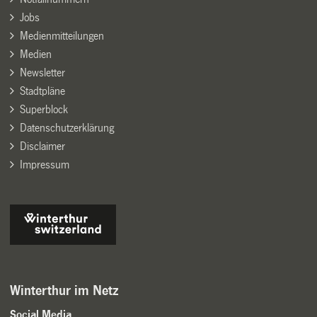
Jobs
Medienmitteilungen
Medien
Newsletter
Stadtpläne
Superblock
Datenschutzerklärung
Disclaimer
Impressum
Winterthur im Netz
Social Media