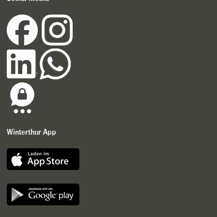
Winterthur App