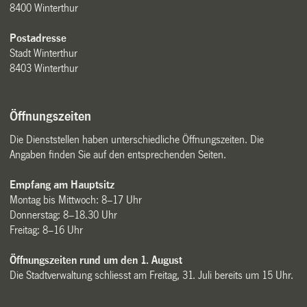
8400 Winterthur
Postadresse
Stadt Winterthur
8403 Winterthur
Öffnungszeiten
Die Dienststellen haben unterschiedliche Öffnungszeiten. Die
Angaben finden Sie auf den entsprechenden Seiten.
Empfang am Hauptsitz
Montag bis Mittwoch: 8–17 Uhr
Donnerstag: 8–18.30 Uhr
Freitag: 8–16 Uhr
Öffnungszeiten rund um den 1. August
Die Stadtverwaltung schliesst am Freitag, 31. Juli bereits um 15 Uhr.