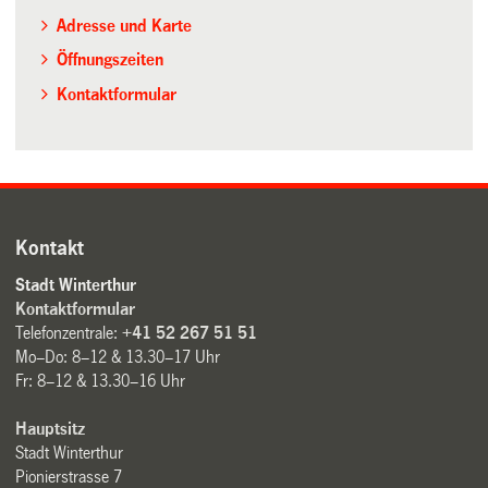
Adresse und Karte
Öffnungszeiten
Kontaktformular
Kontakt
Stadt Winterthur
Kontaktformular
Telefonzentrale:
+41 52 267 51 51
Mo–Do: 8–12 & 13.30–17 Uhr
Fr: 8–12 & 13.30–16 Uhr
Hauptsitz
Stadt Winterthur
Pionierstrasse 7