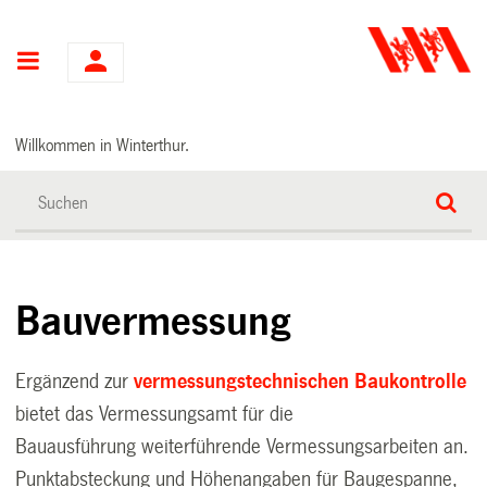
Hauptnavigation
Willkommen in Winterthur.
Bauvermessung
Ergänzend zur
vermessungstechnischen Baukontrolle
bietet das Vermessungsamt für die
Bauausführung weiterführende Vermessungsarbeiten an.
Punktabsteckung und Höhenangaben für Baugespanne,