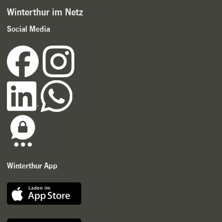
Winterthur im Netz
Social Media
Winterthur App