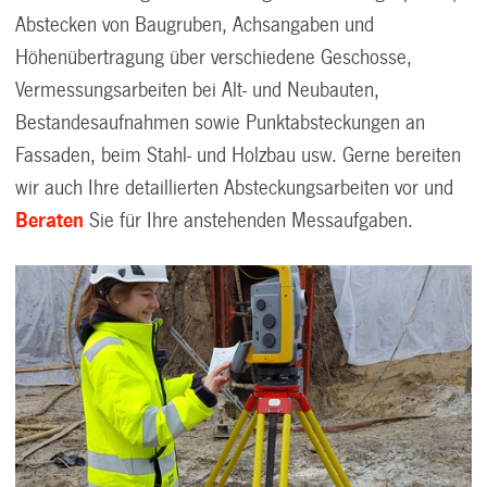
Abstecken von Baugruben, Achsangaben und
Höhenübertragung über verschiedene Geschosse,
Vermessungsarbeiten bei Alt- und Neubauten,
Bestandesaufnahmen sowie Punktabsteckungen an
Fassaden, beim Stahl- und Holzbau usw. Gerne bereiten
wir auch Ihre detaillierten Absteckungsarbeiten vor und
Beraten
Sie für Ihre anstehenden Messaufgaben.