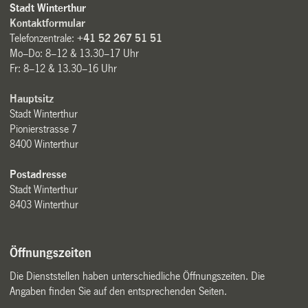
Stadt Winterthur
Kontaktformular
Telefonzentrale:
+41 52 267 51 51
Mo–Do: 8–12 & 13.30–17 Uhr
Fr: 8–12 & 13.30–16 Uhr
Hauptsitz
Stadt Winterthur
Pionierstrasse 7
8400 Winterthur
Postadresse
Stadt Winterthur
8403 Winterthur
Öffnungszeiten
Die Dienststellen haben unterschiedliche Öffnungszeiten. Die
Angaben finden Sie auf den entsprechenden Seiten.