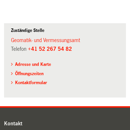
Zuständige Stelle
Geomatik- und Vermessungsamt
Telefon
+41 52 267 54 82
Adresse und Karte
Öffnungszeiten
Kontaktformular
Kontakt