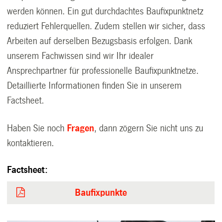
werden können. Ein gut durchdachtes Baufixpunktnetz
reduziert Fehlerquellen. Zudem stellen wir sicher, dass
Arbeiten auf derselben Bezugsbasis erfolgen. Dank
unserem Fachwissen sind wir Ihr idealer
Ansprechpartner für professionelle Baufixpunktnetze.
Detaillierte Informationen finden Sie in unserem
Factsheet.
Haben Sie noch
Fragen
, dann zögern Sie nicht uns zu
kontaktieren.
Factsheet:
Baufixpunkte