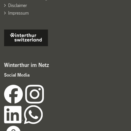
Disclaimer
Impressum
Winterthur im Netz
Social Media