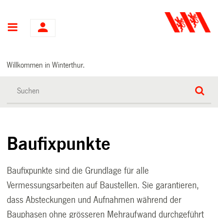
Hauptnavigation
Willkommen in Winterthur.
Baufixpunkte
Baufixpunkte sind die Grundlage für alle
Vermessungsarbeiten auf Baustellen. Sie garantieren,
dass Absteckungen und Aufnahmen während der
Bauphasen ohne grösseren Mehraufwand durchgeführt