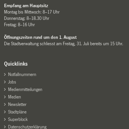
Empfang am Hauptsitz
Montag bis Mittwoch: 8–17 Uhr
Donnerstag: 8–18.30 Uhr
Freitag: 8–16 Uhr
Öffnungszeiten rund um den 1. August
Die Stadtverwaltung schliesst am Freitag, 31. Juli bereits um 15 Uhr.
Quicklinks
Notfallnummern
Jobs
Medienmitteilungen
Medien
Newsletter
Stadtpläne
Superblock
Datenschutzerklärung