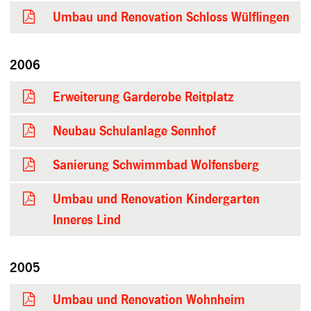
Umbau und Renovation Schloss Wülflingen
2006
Erweiterung Garderobe Reitplatz
Neubau Schulanlage Sennhof
Sanierung Schwimmbad Wolfensberg
Umbau und Renovation Kindergarten
Inneres Lind
2005
Umbau und Renovation Wohnheim