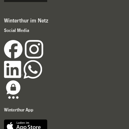
Winterthur im Netz
Social Media
Winterthur App