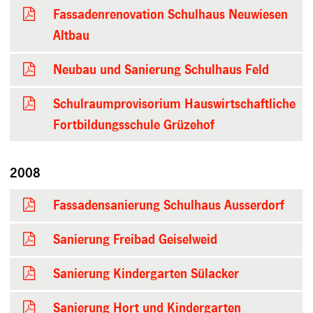
Fassadenrenovation Schulhaus Neuwiesen
Altbau
Neubau und Sanierung Schulhaus Feld
Schulraumprovisorium Hauswirtschaftliche
Fortbildungsschule Grüzehof
2008
Fassadensanierung Schulhaus Ausserdorf
Sanierung Freibad Geiselweid
Sanierung Kindergarten Sülacker
Sanierung Hort und Kindergarten