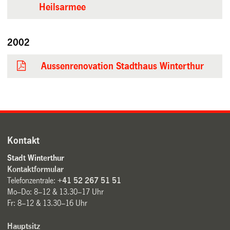
Heilsarmee
2002
Aussenrenovation Stadthaus Winterthur
Kontakt
Stadt Winterthur
Kontaktformular
Telefonzentrale:
+41 52 267 51 51
Mo–Do: 8–12 & 13.30–17 Uhr
Fr: 8–12 & 13.30–16 Uhr
Hauptsitz