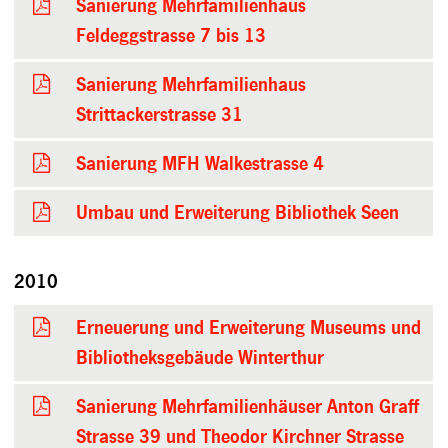
Sanierung Mehrfamilienhaus
Feldeggstrasse 7 bis 13
Sanierung Mehrfamilienhaus
Strittackerstrasse 31
Sanierung MFH Walkestrasse 4
Umbau und Erweiterung Bibliothek Seen
2010
Erneuerung und Erweiterung Museums und
Bibliotheksgebäude Winterthur
Sanierung Mehrfamilienhäuser Anton Graff
Strasse 39 und Theodor Kirchner Strasse