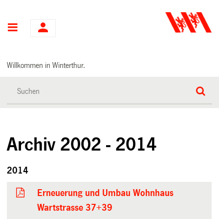
Hauptnavigation
Willkommen in Winterthur.
Archiv 2002 - 2014
2014
Erneuerung und Umbau Wohnhaus
Wartstrasse 37+39