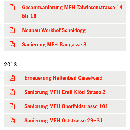
Gesamtsanierung MFH Talwiesenstrasse 14
bis 18
Neubau Werkhof Scheidegg
Sanierung MFH Badgasse 8
2013
Erneuerung Hallenbad Geiselweid
Sanierung MFH Emil Klöti Strase 2
Sanierung MFH Oberfeldstrasse 101
Sanierung MFH Oststrasse 29+31