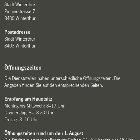
Stadt Winterthur
Pionierstrasse 7
8400 Winterthur
Postadresse
Stadt Winterthur
8403 Winterthur
Öffnungszeiten
Die Dienststellen haben unterschiedliche Öffnungszeiten. Die
Angaben finden Sie auf den entsprechenden Seiten.
Empfang am Hauptsitz
Montag bis Mittwoch: 8–17 Uhr
Donnerstag: 8–18.30 Uhr
Freitag: 8–16 Uhr
Öffnungszeiten rund um den 1. August