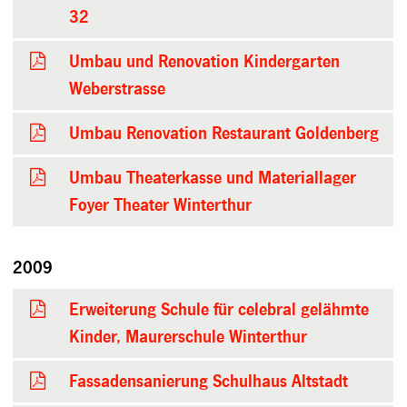
32
Umbau und Renovation Kindergarten
Weberstrasse
Umbau Renovation Restaurant Goldenberg
Umbau Theaterkasse und Materiallager
Foyer Theater Winterthur
2009
Erweiterung Schule für celebral gelähmte
Kinder, Maurerschule Winterthur
Fassadensanierung Schulhaus Altstadt