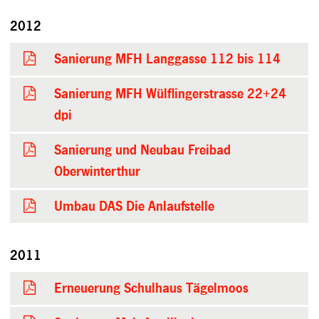
2012
Sanierung MFH Langgasse 112 bis 114
Sanierung MFH Wülflingerstrasse 22+24
dpi
Sanierung und Neubau Freibad
Oberwinterthur
Umbau DAS Die Anlaufstelle
2011
Erneuerung Schulhaus Tägelmoos