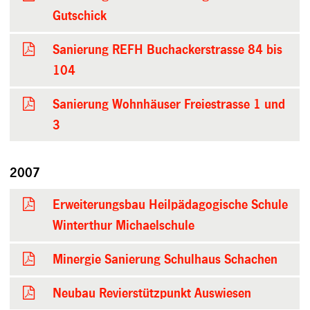
Gutschick
Sanierung REFH Buchackerstrasse 84 bis
104
Sanierung Wohnhäuser Freiestrasse 1 und
3
2007
Erweiterungsbau Heilpädagogische Schule
Winterthur Michaelschule
Minergie Sanierung Schulhaus Schachen
Neubau Revierstützpunkt Auswiesen