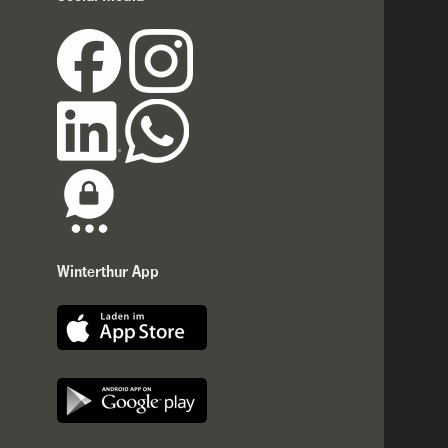
Winterthur App