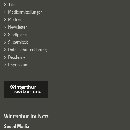
Jobs
Medienmitteilungen
Medien
Newsletter
Stadtpläne
Superblock
Datenschutzerklärung
Disclaimer
Impressum
Winterthur im Netz
Social Media