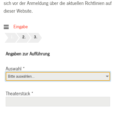
sich vor der Anmeldung über die aktuellen Richtlinien auf
dieser Website.