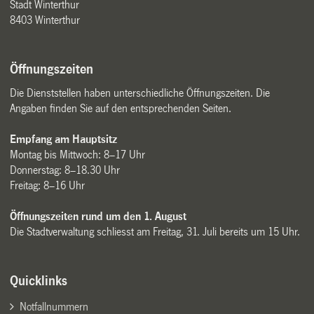
Stadt Winterthur
8403 Winterthur
Öffnungszeiten
Die Dienststellen haben unterschiedliche Öffnungszeiten. Die
Angaben finden Sie auf den entsprechenden Seiten.
Empfang am Hauptsitz
Montag bis Mittwoch: 8–17 Uhr
Donnerstag: 8–18.30 Uhr
Freitag: 8–16 Uhr
Öffnungszeiten rund um den 1. August
Die Stadtverwaltung schliesst am Freitag, 31. Juli bereits um 15 Uhr.
Quicklinks
Notfallnummern