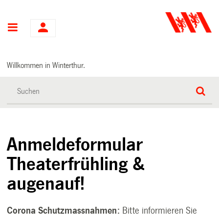
Hauptnavigation
Willkommen in Winterthur.
Anmeldeformular
Theaterfrühling &
augenauf!
Corona Schutzmassnahmen:
Bitte informieren Sie