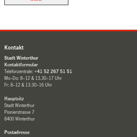
Kontakt
Stadt Winterthur
Kontaktformular
Telefonzentrale:
+41 52 267 51 51
Mo–Do: 8–12 & 13.30–17 Uhr
Fr: 8–12 & 13.30–16 Uhr
Hauptsitz
Stadt Winterthur
Pionierstrasse 7
8400 Winterthur
Postadresse