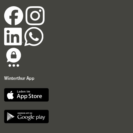
Winterthur App