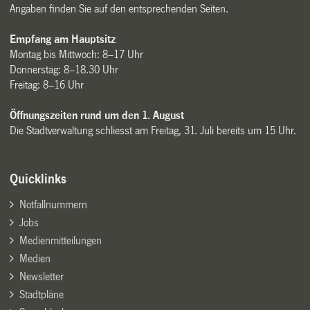
Angaben finden Sie auf den entsprechenden Seiten.
Empfang am Hauptsitz
Montag bis Mittwoch: 8–17 Uhr
Donnerstag: 8–18.30 Uhr
Freitag: 8–16 Uhr
Öffnungszeiten rund um den 1. August
Die Stadtverwaltung schliesst am Freitag, 31. Juli bereits um 15 Uhr.
Quicklinks
Notfallnummern
Jobs
Medienmitteilungen
Medien
Newsletter
Stadtpläne