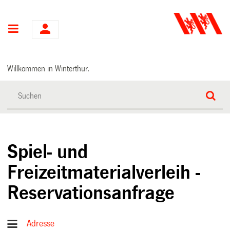
Hauptnavigation
Willkommen in Winterthur.
Spiel- und
Freizeitmaterialverleih -
Reservationsanfrage