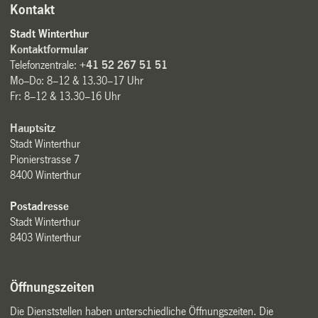
Kontakt
Stadt Winterthur
Kontaktformular
Telefonzentrale:
+41 52 267 51 51
Mo–Do: 8–12 & 13.30–17 Uhr
Fr: 8–12 & 13.30–16 Uhr
Hauptsitz
Stadt Winterthur
Pionierstrasse 7
8400 Winterthur
Postadresse
Stadt Winterthur
8403 Winterthur
Öffnungszeiten
Die Dienststellen haben unterschiedliche Öffnungszeiten. Die