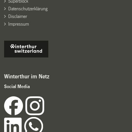
Superblock
Datenschutzerklärung
Disclaimer
Impressum
Winterthur im Netz
Social Media