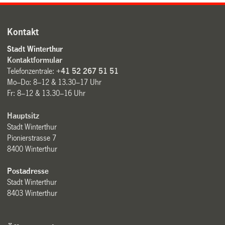
Kontakt
Stadt Winterthur
Kontaktformular
Telefonzentrale:
+41 52 267 51 51
Mo–Do: 8–12 & 13.30–17 Uhr
Fr: 8–12 & 13.30–16 Uhr
Hauptsitz
Stadt Winterthur
Pionierstrasse 7
8400 Winterthur
Postadresse
Stadt Winterthur
8403 Winterthur