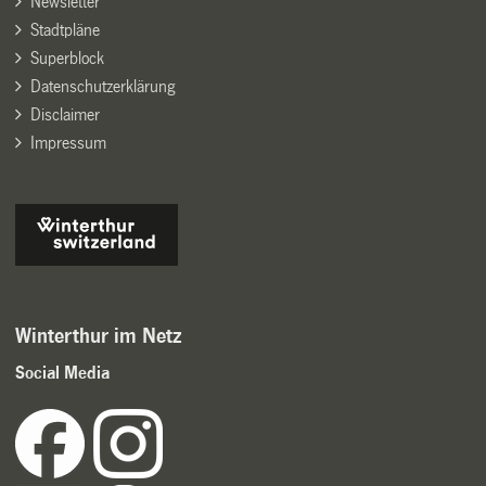
Newsletter
Stadtpläne
Superblock
Datenschutzerklärung
Disclaimer
Impressum
Winterthur im Netz
Social Media