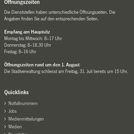
Öffnungszeiten
Die Dienststellen haben unterschiedliche Öffnungszeiten. Die
Angaben finden Sie auf den entsprechenden Seiten.
Empfang am Hauptsitz
Montag bis Mittwoch: 8–17 Uhr
Donnerstag: 8–18.30 Uhr
Freitag: 8–16 Uhr
Öffnungszeiten rund um den 1. August
Die Stadtverwaltung schliesst am Freitag, 31. Juli bereits um 15 Uhr.
Quicklinks
Notfallnummern
Jobs
Medienmitteilungen
Medien