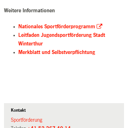
Weitere Informationen
Nationales Sportförderprogramm
Leitfaden Jugendsportförderung Stadt
Winterthur
Merkblatt und Selbstverpflichtung
Kontakt
Sportförderung