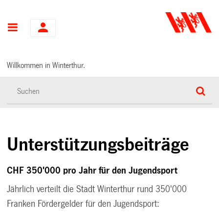
Hauptnavigation
Willkommen in Winterthur.
Unterstützungsbeiträge
CHF 350'000 pro Jahr für den Jugendsport
Jährlich verteilt die Stadt Winterthur rund
350'000
Franken Fördergelder für den Jugendsport: