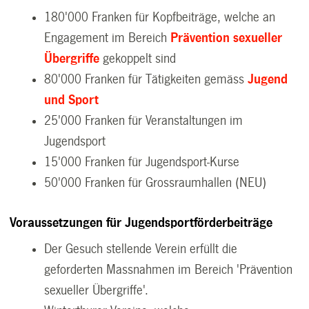
180'000 Franken für Kopfbeiträge, welche an
Engagement im Bereich
Prävention sexueller
Übergriffe
gekoppelt sind
80'000 Franken für Tätigkeiten gemäss
Jugend
und Sport
25'000 Franken für Veranstaltungen im
Jugendsport
15'000 Franken für Jugendsport-Kurse
50'000 Franken für Grossraumhallen (NEU)
Voraussetzungen für Jugendsportförderbeiträge
Der Gesuch stellende Verein erfüllt die
geforderten Massnahmen im Bereich 'Prävention
sexueller Übergriffe'.