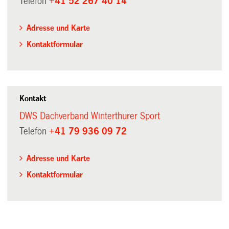
Telefon
+41 52 267 40 14
Adresse und Karte
Kontaktformular
Kontakt
DWS Dachverband Winterthurer Sport
Telefon
+41 79 936 09 72
Adresse und Karte
Kontaktformular