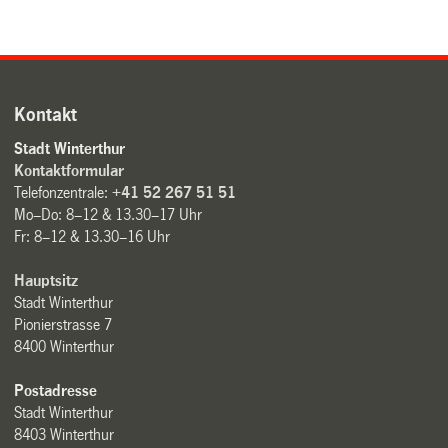
Kontakt
Stadt Winterthur
Kontaktformular
Telefonzentrale:
+41 52 267 51 51
Mo–Do: 8–12 & 13.30–17 Uhr
Fr: 8–12 & 13.30–16 Uhr
Hauptsitz
Stadt Winterthur
Pionierstrasse 7
8400 Winterthur
Postadresse
Stadt Winterthur
8403 Winterthur