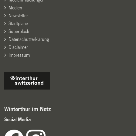
Medien
Newsletter
Stadtpläne
Superblock
Datenschutzerklärung
Disclaimer
Impressum
Winterthur im Netz
Social Media