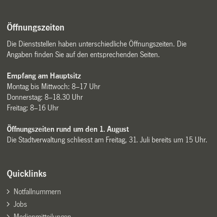
Öffnungszeiten
Die Dienststellen haben unterschiedliche Öffnungszeiten. Die
Angaben finden Sie auf den entsprechenden Seiten.
Empfang am Hauptsitz
Montag bis Mittwoch: 8–17 Uhr
Donnerstag: 8–18.30 Uhr
Freitag: 8–16 Uhr
Öffnungszeiten rund um den 1. August
Die Stadtverwaltung schliesst am Freitag, 31. Juli bereits um 15 Uhr.
Quicklinks
Notfallnummern
Jobs
Medienmitteilungen