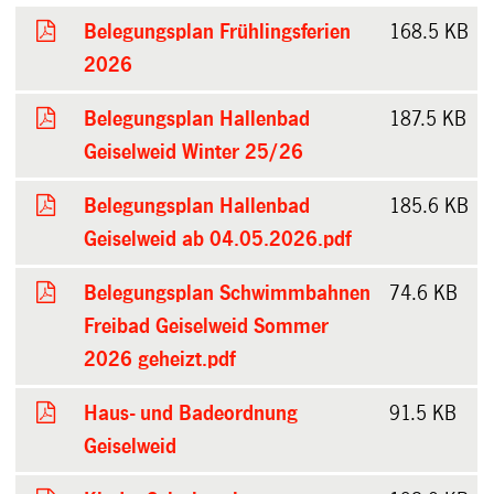
Belegungsplan Frühlingsferien
168.5 KB
2026
Belegungsplan Hallenbad
187.5 KB
Geiselweid Winter 25/26
Belegungsplan Hallenbad
185.6 KB
Geiselweid ab 04.05.2026.pdf
Belegungsplan Schwimmbahnen
74.6 KB
Freibad Geiselweid Sommer
2026 geheizt.pdf
Haus- und Badeordnung
91.5 KB
Geiselweid