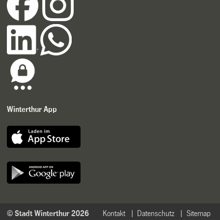
Winterthur App
© Stadt Winterthur 2026
Kontakt
Datenschutz
Sitemap