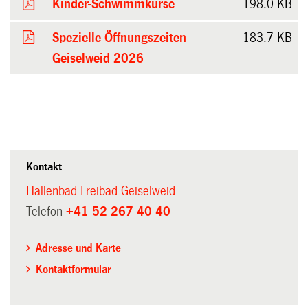
Kinder-Schwimmkurse
198.0 KB
Spezielle Öffnungszeiten
183.7 KB
Geiselweid 2026
Kontakt
Hallenbad Freibad Geiselweid
Telefon
+41 52 267 40 40
Adresse und Karte
Kontaktformular