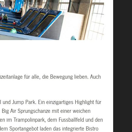
eizeitanlage für alle, die Bewegung lieben. Auch
und Jump Park. Ein einzigartiges Highlight für
e Big Air Sprungschanze mit einer weichen
en im Trampolinpark, dem Fussballfeld und den
dem Sportangebot laden das integrierte Bistro