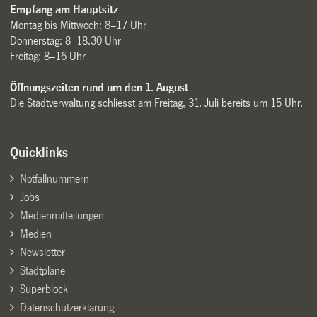
Empfang am Hauptsitz
Montag bis Mittwoch: 8–17 Uhr
Donnerstag: 8–18.30 Uhr
Freitag: 8–16 Uhr
Öffnungszeiten rund um den 1. August
Die Stadtverwaltung schliesst am Freitag, 31. Juli bereits um 15 Uhr.
Quicklinks
Notfallnummern
Jobs
Medienmitteilungen
Medien
Newsletter
Stadtpläne
Superblock
Datenschutzerklärung