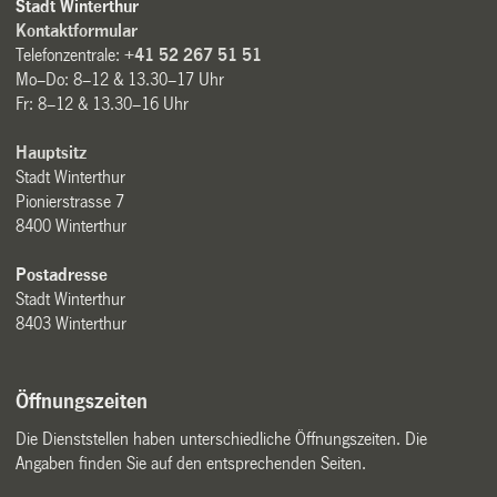
Stadt Winterthur
Kontaktformular
Telefonzentrale:
+41 52 267 51 51
Mo–Do: 8–12 & 13.30–17 Uhr
Fr: 8–12 & 13.30–16 Uhr
Hauptsitz
Stadt Winterthur
Pionierstrasse 7
8400 Winterthur
Postadresse
Stadt Winterthur
8403 Winterthur
Öffnungszeiten
Die Dienststellen haben unterschiedliche Öffnungszeiten. Die
Angaben finden Sie auf den entsprechenden Seiten.