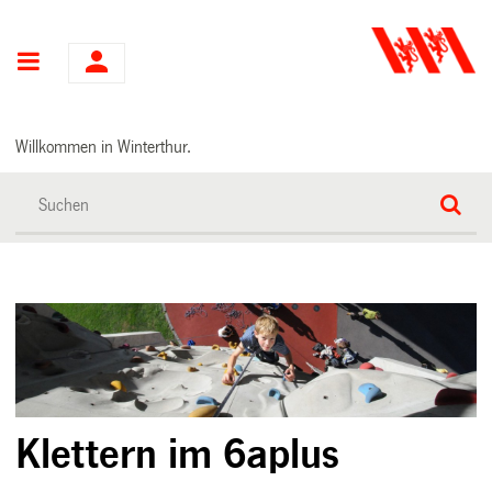
Hauptnavigation
Willkommen in Winterthur.
Klettern im 6aplus