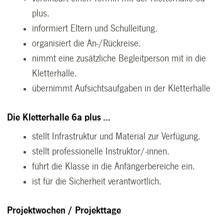
plus.
informiert Eltern und Schulleitung.
organisiert die An-/Rückreise.
nimmt eine zusätzliche Begleitperson mit in die
Kletterhalle.
übernimmt Aufsichtsaufgaben in der Kletterhalle
Die Kletterhalle 6a plus ...
stellt Infrastruktur und Material zur Verfügung.
stellt professionelle Instruktor/-innen.
führt die Klasse in die Anfängerbereiche ein.
ist für die Sicherheit verantwortlich.
Projektwochen / Projekttage