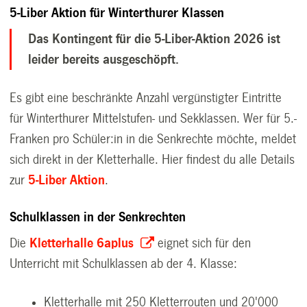
5-Liber Aktion für Winterthurer Klassen
Das Kontingent für die 5-Liber-Aktion 2026 ist
leider bereits ausgeschöpft.
Es gibt eine beschränkte Anzahl vergünstigter Eintritte
für Winterthurer Mittelstufen- und Sekklassen. Wer für 5.-
Franken pro Schüler:in in die Senkrechte möchte, meldet
sich direkt in der Kletterhalle. Hier findest du alle Details
zur
5-Liber Aktion
.
Schulklassen in der Senkrechten
Die
Kletterhalle 6aplus
eignet sich für den
Unterricht mit Schulklassen ab der 4. Klasse:
Kletterhalle mit 250 Kletterrouten und 20'000