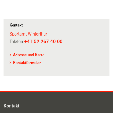
Kontakt
Sportamt Winterthur
Telefon
+41 52 267 40 00
Adresse und Karte
Kontaktformular
Kontakt