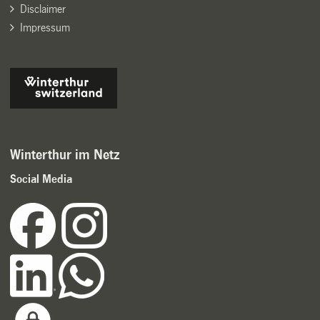
Disclaimer
Impressum
Winterthur im Netz
Social Media