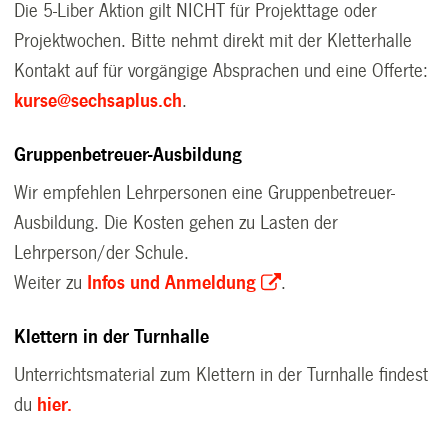
Die 5-Liber Aktion gilt NICHT für Projekttage oder
Projektwochen. Bitte nehmt direkt mit der Kletterhalle
Kontakt auf für vorgängige Absprachen und eine Offerte:
kurse@sechsaplus.ch
.
Gruppenbetreuer-Ausbildung
Wir empfehlen Lehrpersonen eine Gruppenbetreuer-
Ausbildung. Die Kosten gehen zu Lasten der
Lehrperson/der Schule.
Weiter zu
Infos und Anmeldung
.
Klettern in der Turnhalle
Unterrichtsmaterial zum Klettern in der Turnhalle findest
du
hier.