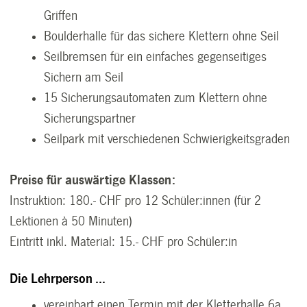
Griffen
Boulderhalle für das sichere Klettern ohne Seil
Seilbremsen für ein einfaches gegenseitiges
Sichern am Seil
15 Sicherungsautomaten zum Klettern ohne
Sicherungspartner
Seilpark mit verschiedenen Schwierigkeitsgraden
Preise für auswärtige Klassen:
Instruktion: 180.- CHF pro 12 Schüler:innen (für 2
Lektionen à 50 Minuten)
Eintritt inkl. Material: 15.- CHF pro Schüler:in
Die Lehrperson ...
vereinbart einen Termin mit der Kletterhalle 6a