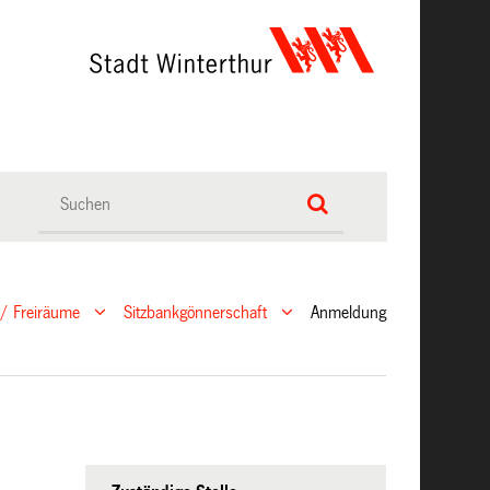
 / Freiräume
Sitzbankgönnerschaft
Anmeldung