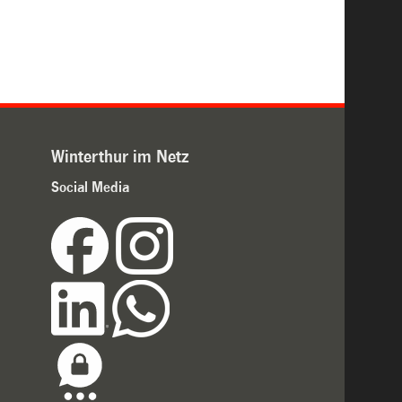
Winterthur im Netz
Social Media