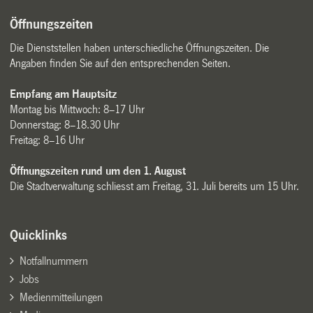
Öffnungszeiten
Die Dienststellen haben unterschiedliche Öffnungszeiten. Die
Angaben finden Sie auf den entsprechenden Seiten.
Empfang am Hauptsitz
Montag bis Mittwoch: 8–17 Uhr
Donnerstag: 8–18.30 Uhr
Freitag: 8–16 Uhr
Öffnungszeiten rund um den 1. August
Die Stadtverwaltung schliesst am Freitag, 31. Juli bereits um 15 Uhr.
Quicklinks
Notfallnummern
Jobs
Medienmitteilungen