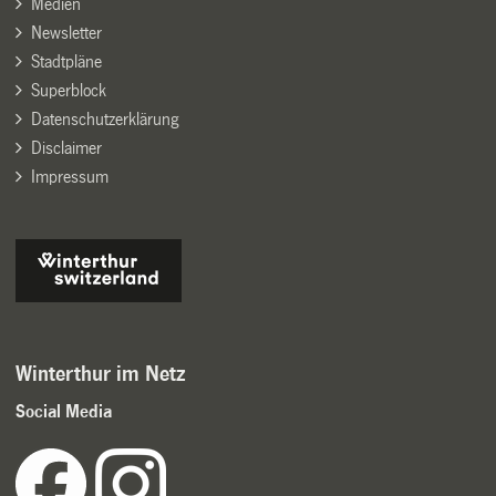
Medien
Newsletter
Stadtpläne
Superblock
Datenschutzerklärung
Disclaimer
Impressum
Winterthur im Netz
Social Media