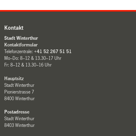
Kontakt
Stadt Winterthur
Kontaktformular
Telefonzentrale:
+41 52 267 51 51
Mo–Do: 8–12 & 13.30–17 Uhr
Fr: 8–12 & 13.30–16 Uhr
Hauptsitz
Stadt Winterthur
Pionierstrasse 7
8400 Winterthur
Postadresse
Stadt Winterthur
8403 Winterthur