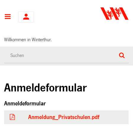
Hauptnavigation
Willkommen in Winterthur.
Anmeldeformular
Anmeldeformular
Anmeldung_Privatschulen.pdf