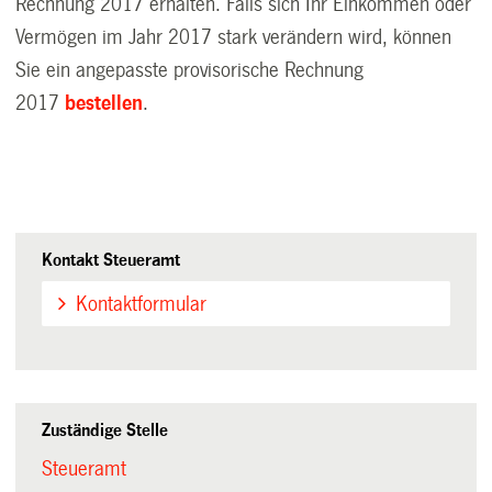
Rechnung 2017 erhalten. Falls sich Ihr Einkommen oder
Vermögen im Jahr 2017 stark verändern wird, können
Sie ein angepasste provisorische Rechnung
2017
bestellen
.
Kontakt Steueramt
Kontaktformular
Zuständige Stelle
Steueramt