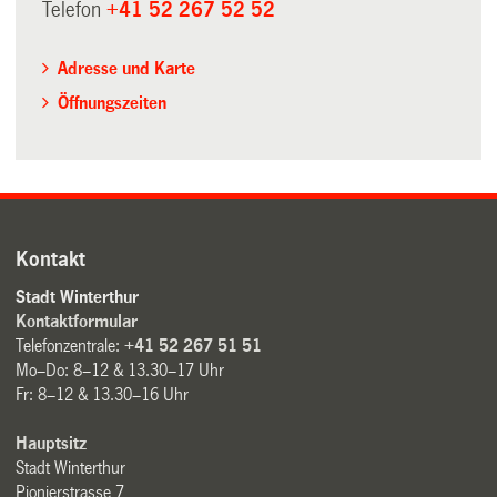
Telefon
+41 52 267 52 52
Adresse und Karte
Öffnungszeiten
Kontakt
Stadt Winterthur
Kontaktformular
Telefonzentrale:
+41 52 267 51 51
Mo–Do: 8–12 & 13.30–17 Uhr
Fr: 8–12 & 13.30–16 Uhr
Hauptsitz
Stadt Winterthur
Pionierstrasse 7