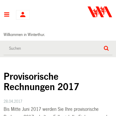
Hauptnavigation
Willkommen in Winterthur.
Provisorische
Rechnungen 2017
28.04.2017
Bis Mitte Juni 2017 werden Sie Ihre provisorische