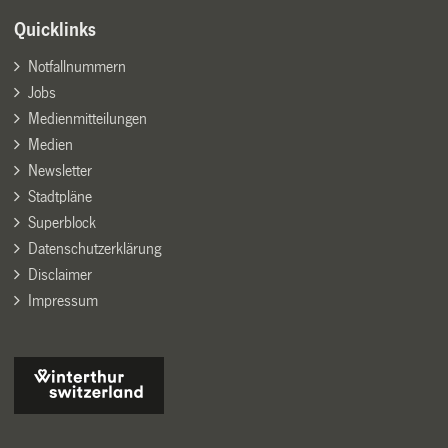
Quicklinks
Notfallnummern
Jobs
Medienmitteilungen
Medien
Newsletter
Stadtpläne
Superblock
Datenschutzerklärung
Disclaimer
Impressum