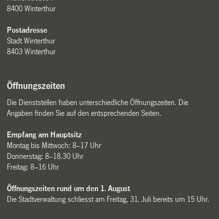
8400 Winterthur
Postadresse
Stadt Winterthur
8403 Winterthur
Öffnungszeiten
Die Dienststellen haben unterschiedliche Öffnungszeiten. Die
Angaben finden Sie auf den entsprechenden Seiten.
Empfang am Hauptsitz
Montag bis Mittwoch: 8–17 Uhr
Donnerstag: 8–18.30 Uhr
Freitag: 8–16 Uhr
Öffnungszeiten rund um den 1. August
Die Stadtverwaltung schliesst am Freitag, 31. Juli bereits um 15 Uhr.