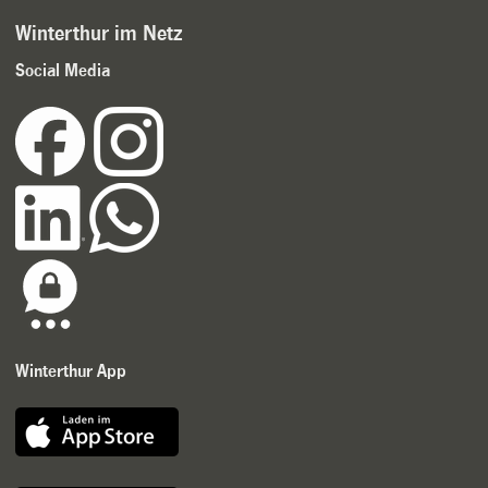
Winterthur im Netz
Social Media
Winterthur App