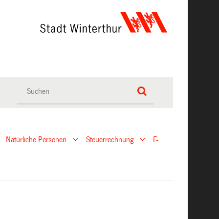
Natürliche Personen
Steuerrechnung
E-