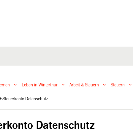
hemen
Leben in Winterthur
Arbeit & Steuern
Steuern
E-Steuerkonto Datenschutz
erkonto Datenschutz