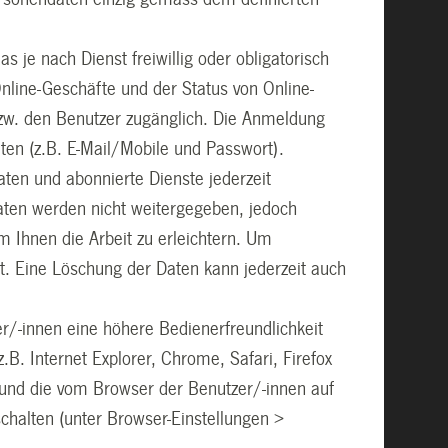
s je nach Dienst freiwillig oder obligatorisch
Online-Geschäfte und der Status von Online-
bzw. den Benutzer zugänglich. Die Anmeldung
aten (z.B. E-Mail/Mobile und Passwort).
ten und abonnierte Dienste jederzeit
daten werden nicht weitergegeben, jedoch
 Ihnen die Arbeit zu erleichtern. Um
t. Eine Löschung der Daten kann jederzeit auch
r/-innen eine höhere Bedienerfreundlichkeit
B. Internet Explorer, Chrome, Safari, Firefox
und die vom Browser der Benutzer/-innen auf
chalten (unter Browser-Einstellungen >