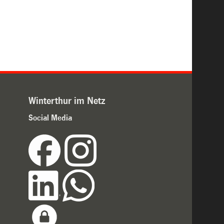
Winterthur im Netz
Social Media