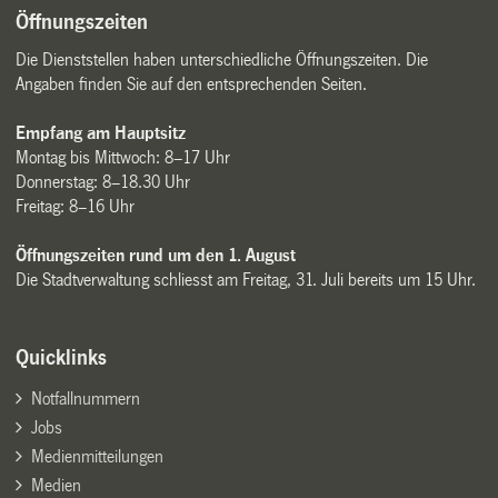
Öffnungszeiten
Die Dienststellen haben unterschiedliche Öffnungszeiten. Die
Angaben finden Sie auf den entsprechenden Seiten.
Empfang am Hauptsitz
Montag bis Mittwoch: 8–17 Uhr
Donnerstag: 8–18.30 Uhr
Freitag: 8–16 Uhr
Öffnungszeiten rund um den 1. August
Die Stadtverwaltung schliesst am Freitag, 31. Juli bereits um 15 Uhr.
Quicklinks
Notfallnummern
Jobs
Medienmitteilungen
Medien