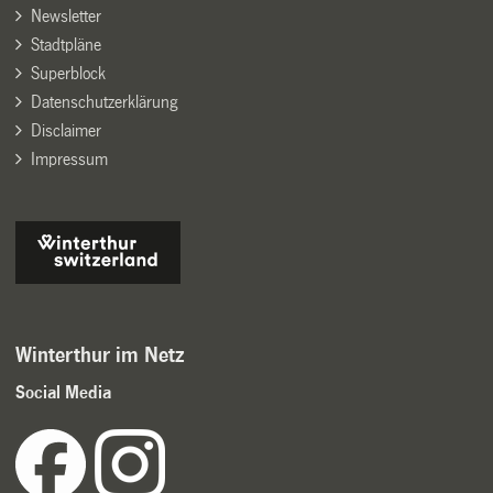
Newsletter
Stadtpläne
Superblock
Datenschutzerklärung
Disclaimer
Impressum
Winterthur im Netz
Social Media