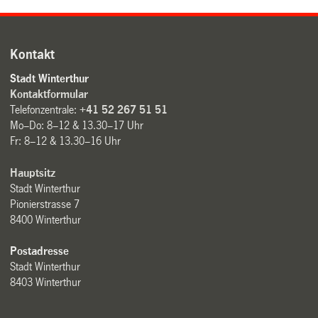
Kontakt
Stadt Winterthur
Kontaktformular
Telefonzentrale:
+41 52 267 51 51
Mo–Do: 8–12 & 13.30–17 Uhr
Fr: 8–12 & 13.30–16 Uhr
Hauptsitz
Stadt Winterthur
Pionierstrasse 7
8400 Winterthur
Postadresse
Stadt Winterthur
8403 Winterthur