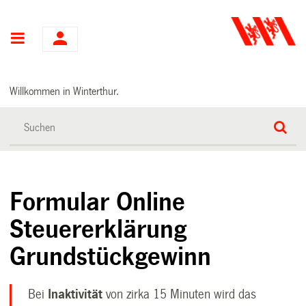
Hauptnavigation
Willkommen in Winterthur.
Formular Online
Steuererklärung
Grundstückgewinn
Bei
Inaktivität
von zirka 15 Minuten wird das