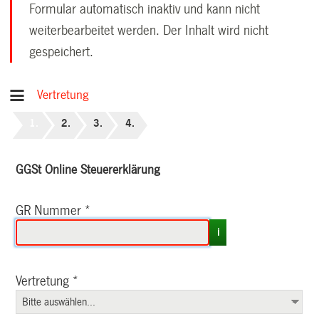
Formular automatisch inaktiv und kann nicht
weiterbearbeitet werden. Der Inhalt wird nicht
gespeichert.