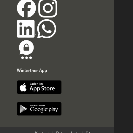
Winterthur App