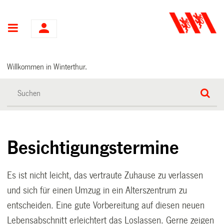
Hauptnavigation
Willkommen in Winterthur.
Besichtigungstermine
Es ist nicht leicht, das vertraute Zuhause zu verlassen
und sich für einen Umzug in ein Alterszentrum zu
entscheiden. Eine gute Vorbereitung auf diesen neuen
Lebensabschnitt erleichtert das Loslassen. Gerne zeigen