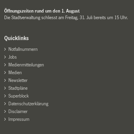
Öffnungszeiten rund um den 1. August
Die Stadtverwaltung schliesst am Freitag, 31. Juli bereits um 15 Uhr.
Quicklinks
Notfallnummern
Jobs
Medienmitteilungen
Medien
Newsletter
Stadtpläne
Superblock
Datenschutzerklärung
Disclaimer
Impressum