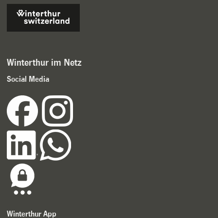
Winterthur im Netz
Social Media
Winterthur App