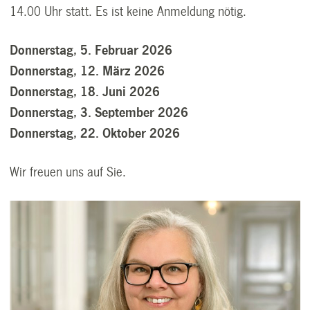
14.00 Uhr statt. Es ist keine Anmeldung nötig.
Donnerstag, 5. Februar 2026
Donnerstag, 12. März 2026
Donnerstag, 18. Juni 2026
Donnerstag, 3. September 2026
Donnerstag, 22. Oktober 2026
Wir freuen uns auf Sie.