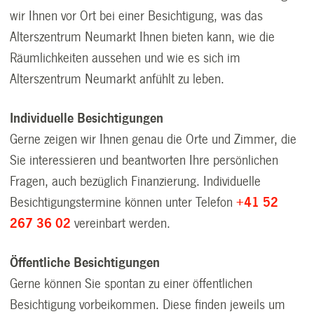
wir Ihnen vor Ort bei einer Besichtigung, was das
Alterszentrum Neumarkt Ihnen bieten kann, wie die
Räumlichkeiten aussehen und wie es sich im
Alterszentrum Neumarkt anfühlt zu leben.
Individuelle Besichtigungen
Gerne zeigen wir Ihnen genau die Orte und Zimmer, die
Sie interessieren und beantworten Ihre persönlichen
Fragen, auch bezüglich Finanzierung. Individuelle
Besichtigungstermine können unter Telefon
+41 52
267 36 02
vereinbart werden.
Öffentliche Besichtigungen
Gerne können Sie spontan zu einer öffentlichen
Besichtigung vorbeikommen. Diese finden jeweils um