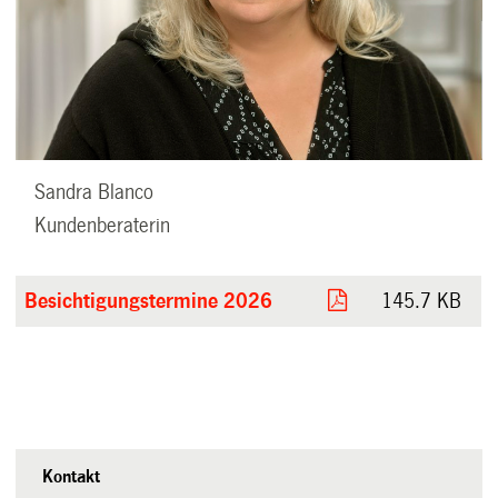
Sandra Blanco
Kundenberaterin
Besichtigungstermine 2026
145.7 KB
Kontakt