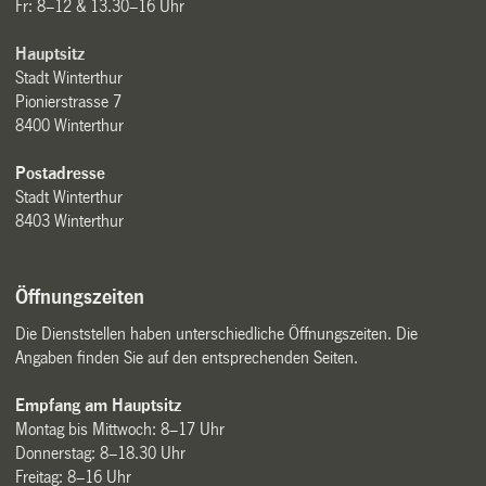
Fr: 8–12 & 13.30–16 Uhr
Hauptsitz
Stadt Winterthur
Pionierstrasse 7
8400 Winterthur
Postadresse
Stadt Winterthur
8403 Winterthur
Öffnungszeiten
Die Dienststellen haben unterschiedliche Öffnungszeiten. Die
Angaben finden Sie auf den entsprechenden Seiten.
Empfang am Hauptsitz
Montag bis Mittwoch: 8–17 Uhr
Donnerstag: 8–18.30 Uhr
Freitag: 8–16 Uhr