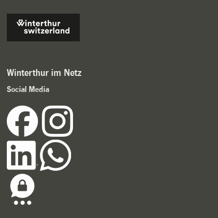
Winterthur im Netz
Social Media