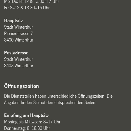
Mo–Do: 8–12 & 13.30–17 Uhr
Fr: 8–12 & 13.30–16 Uhr
Hauptsitz
Stadt Winterthur
Pionierstrasse 7
8400 Winterthur
Postadresse
Stadt Winterthur
8403 Winterthur
Öffnungszeiten
Die Dienststellen haben unterschiedliche Öffnungszeiten. Die
Angaben finden Sie auf den entsprechenden Seiten.
Empfang am Hauptsitz
Montag bis Mittwoch: 8–17 Uhr
Donnerstag: 8–18.30 Uhr