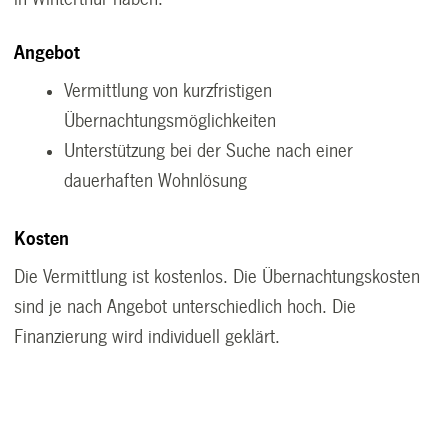
Angebot
Vermittlung von kurzfristigen
Übernachtungsmöglichkeiten
Unterstützung bei der Suche nach einer
dauerhaften Wohnlösung
Kosten
Die Vermittlung ist kostenlos. Die Übernachtungskosten
sind je nach Angebot unterschiedlich hoch. Die
Finanzierung wird individuell geklärt.