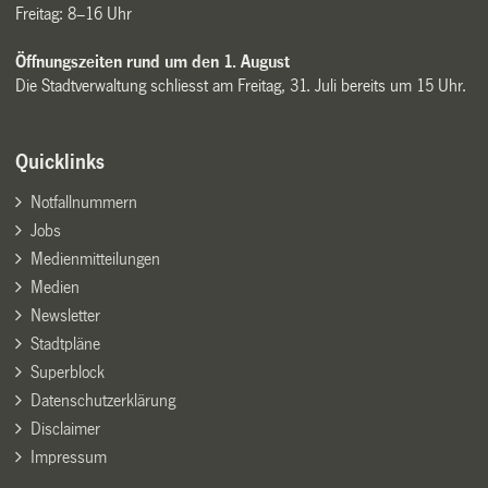
Freitag: 8–16 Uhr
Öffnungszeiten rund um den 1. August
Die Stadtverwaltung schliesst am Freitag, 31. Juli bereits um 15 Uhr.
Quicklinks
Notfallnummern
Jobs
Medienmitteilungen
Medien
Newsletter
Stadtpläne
Superblock
Datenschutzerklärung
Disclaimer
Impressum