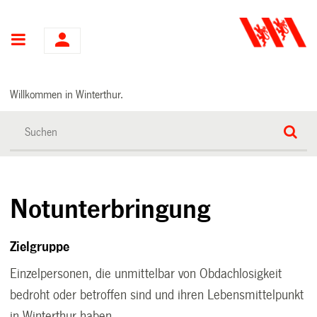
Hauptnavigation
Willkommen in Winterthur.
Notunterbringung
Zielgruppe
Einzelpersonen, die unmittelbar von Obdachlosigkeit
bedroht oder betroffen sind und ihren Lebensmittelpunkt
in Winterthur haben.