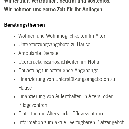
Winterthur. Vertraulich, neutral und kostenlos.
Wir nehmen uns gerne Zeit für Ihr Anliegen.
Beratungsthemen
Wohnen und Wohnmöglichkeiten im Alter
Unterstützungsangebote zu Hause
Ambulante Dienste
Überbrückungsmöglichkeiten im Notfall
Entlastung für betreuende Angehörige
Finanzierung von Unterstützungsangeboten zu
Hause
Finanzierung von Aufenthalten in Alters- oder
Pflegezentren
Eintritt in ein Alters- oder Pflegezentrum
Information zum aktuell verfügbaren Platzangebot