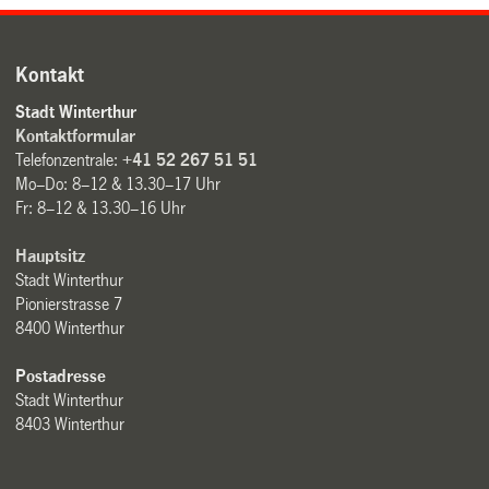
Kontakt
Stadt Winterthur
Kontaktformular
Telefonzentrale:
+41 52 267 51 51
Mo–Do: 8–12 & 13.30–17 Uhr
Fr: 8–12 & 13.30–16 Uhr
Hauptsitz
Stadt Winterthur
Pionierstrasse 7
8400 Winterthur
Postadresse
Stadt Winterthur
8403 Winterthur