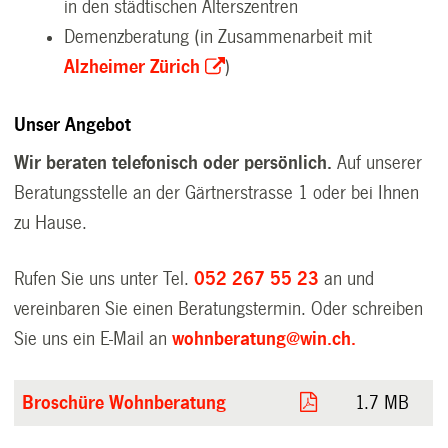
in den städtischen Alterszentren
Demenzberatung (in Zusammenarbeit mit
Alzheimer Zürich
)
Unser Angebot
Wir beraten telefonisch oder persönlich.
Auf unserer
Beratungsstelle an der Gärtnerstrasse 1 oder bei Ihnen
zu Hause.
Rufen Sie uns unter Tel.
052 267 55 23
an und
vereinbaren Sie einen Beratungstermin. Oder schreiben
Sie uns ein E-Mail an
wohnberatung@win.ch.
Broschüre Wohnberatung
1.7 MB