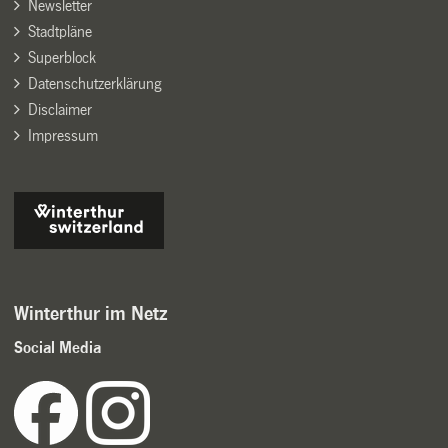
Newsletter
Stadtpläne
Superblock
Datenschutzerklärung
Disclaimer
Impressum
Winterthur im Netz
Social Media