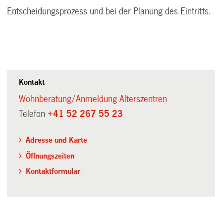
Entscheidungsprozess und bei der Planung des Eintritts.
Kontakt
Wohnberatung/Anmeldung Alterszentren
Telefon
+41 52 267 55 23
Adresse und Karte
Öffnungszeiten
Kontaktformular