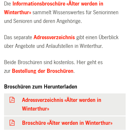
Die
Informationsbroschüre «Älter werden in
Winterthur»
sammelt Wissenswertes für Seniorinnen
und Senioren und deren Angehörige.
Das separate
Adressverzeichnis
gibt einen Überblick
über Angebote und Anlaufstellen in Winterthur.
Beide Broschüren sind kostenlos. Hier geht es
zur
Bestellung der Broschüren
.
Broschüren zum Herunterladen
Adressverzeichnis «Älter werden in
Winterthur»
Broschüre «Älter werden in Winterthur»