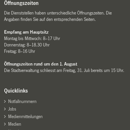
Öffnungszeiten
Die Dienststellen haben unterschiedliche Öffnungszeiten. Die
Angaben finden Sie auf den entsprechenden Seiten.
Empfang am Hauptsitz
Montag bis Mittwoch: 8–17 Uhr
Donnerstag: 8–18.30 Uhr
Freitag: 8–16 Uhr
Öffnungszeiten rund um den 1. August
Die Stadtverwaltung schliesst am Freitag, 31. Juli bereits um 15 Uhr.
Quicklinks
Notfallnummern
Jobs
Medienmitteilungen
Medien