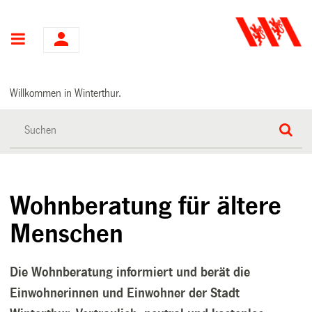
Hauptnavigation
Willkommen in Winterthur.
Wohnberatung für ältere
Menschen
Die Wohnberatung informiert und berät die
Einwohnerinnen und Einwohner der Stadt