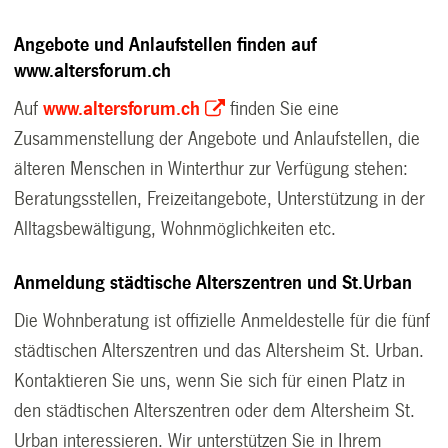
Angebote und Anlaufstellen finden auf
www.altersforum.ch
Auf
www.altersforum.ch
finden Sie eine
Zusammenstellung der Angebote und Anlaufstellen, die
älteren Menschen in Winterthur zur Verfügung stehen:
Beratungsstellen, Freizeitangebote, Unterstützung in der
Alltagsbewältigung, Wohnmöglichkeiten etc.
Anmeldung städtische Alterszentren und St.Urban
Die Wohnberatung ist offizielle Anmeldestelle für die fünf
städtischen Alterszentren und das Altersheim St. Urban.
Kontaktieren Sie uns, wenn Sie sich für einen Platz in
den städtischen Alterszentren oder dem Altersheim St.
Urban interessieren. Wir unterstützen Sie in Ihrem