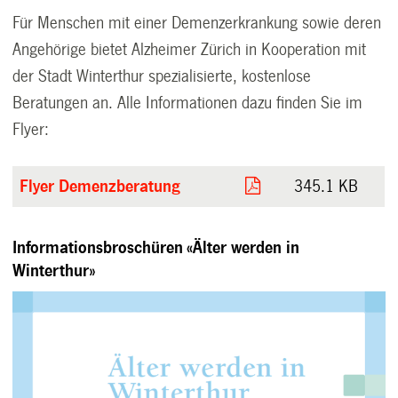
Für Menschen mit einer Demenzerkrankung sowie deren
Angehörige bietet Alzheimer Zürich in Kooperation mit
der Stadt Winterthur spezialisierte, kostenlose
Beratungen an. Alle Informationen dazu finden Sie im
Flyer:
Flyer Demenzberatung
345.1 KB
Informationsbroschüren «Älter werden in
Winterthur»