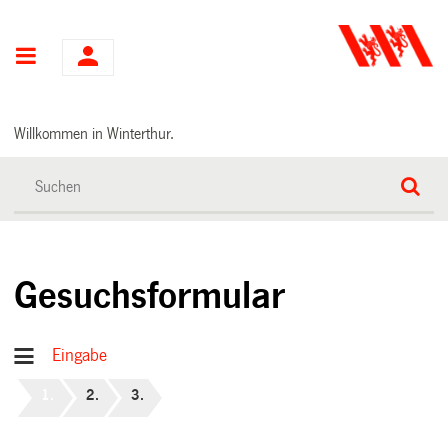
Hauptnavigation
Willkommen in Winterthur.
Gesuchsformular