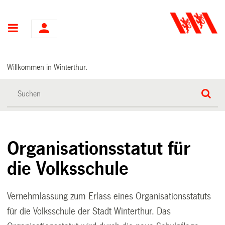
Hauptnavigation
Willkommen in Winterthur.
Organisationsstatut für
die Volksschule
Vernehmlassung zum Erlass eines Organisationsstatuts
für die Volksschule der Stadt Winterthur. Das