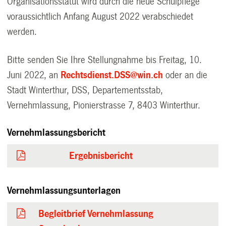
Organisationsstatut wird durch die neue Schulpflege
voraussichtlich Anfang August 2022 verabschiedet
werden.
Bitte senden Sie Ihre Stellungnahme bis Freitag, 10.
Juni 2022, an
Rechtsdienst.DSS@win.ch
oder an die
Stadt Winterthur, DSS, Departementsstab,
Vernehmlassung, Pionierstrasse 7, 8403 Winterthur.
Vernehmlassungsbericht
Ergebnisbericht
Vernehmlassungsunterlagen
Begleitbrief Vernehmlassung