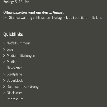
Freitag: 8–16 Uhr
Öffnungszeiten rund um den 1. August
Die Stadtverwaltung schliesst am Freitag, 31. Juli bereits um 15 Uhr.
Quicklinks
Notfallnummern
Jobs
Medienmitteilungen
Medien
Newsletter
Stadtpläne
Superblock
Datenschutzerklärung
Disclaimer
Impressum