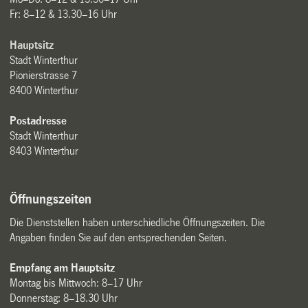
Fr: 8–12 & 13.30–16 Uhr
Hauptsitz
Stadt Winterthur
Pionierstrasse 7
8400 Winterthur
Postadresse
Stadt Winterthur
8403 Winterthur
Öffnungszeiten
Die Dienststellen haben unterschiedliche Öffnungszeiten. Die
Angaben finden Sie auf den entsprechenden Seiten.
Empfang am Hauptsitz
Montag bis Mittwoch: 8–17 Uhr
Donnerstag: 8–18.30 Uhr