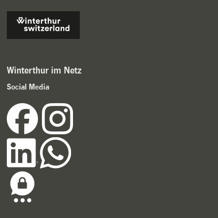
Winterthur im Netz
Social Media