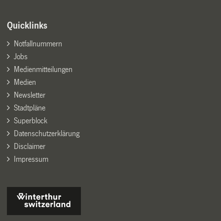
Quicklinks
Notfallnummern
Jobs
Medienmitteilungen
Medien
Newsletter
Stadtpläne
Superblock
Datenschutzerklärung
Disclaimer
Impressum