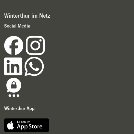
Winterthur im Netz
Social Media
Winterthur App