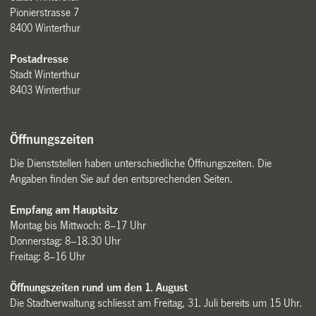
Pionierstrasse 7
8400 Winterthur
Postadresse
Stadt Winterthur
8403 Winterthur
Öffnungszeiten
Die Dienststellen haben unterschiedliche Öffnungszeiten. Die
Angaben finden Sie auf den entsprechenden Seiten.
Empfang am Hauptsitz
Montag bis Mittwoch: 8–17 Uhr
Donnerstag: 8–18.30 Uhr
Freitag: 8–16 Uhr
Öffnungszeiten rund um den 1. August
Die Stadtverwaltung schliesst am Freitag, 31. Juli bereits um 15 Uhr.