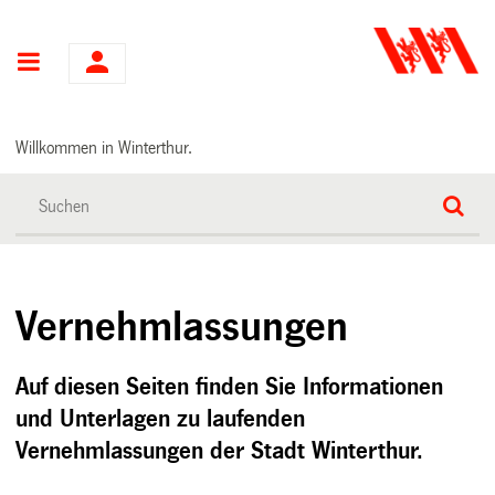
Hauptnavigation
Willkommen in Winterthur.
Vernehmlassungen
Auf diesen Seiten finden Sie Informationen
und Unterlagen zu laufenden
Vernehmlassungen der Stadt Winterthur.