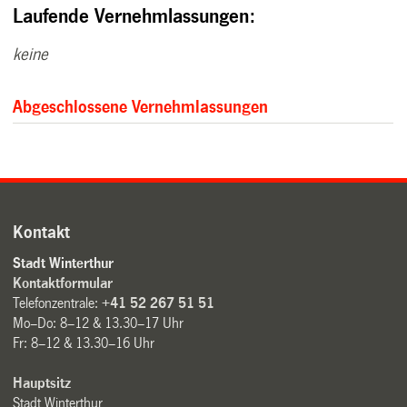
Laufende Vernehmlassungen:
keine
Abgeschlossene Vernehmlassungen
Kontakt
Stadt Winterthur
Kontaktformular
Telefonzentrale:
+41 52 267 51 51
Mo–Do: 8–12 & 13.30–17 Uhr
Fr: 8–12 & 13.30–16 Uhr
Hauptsitz
Stadt Winterthur