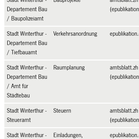
Departement Bau
(epublikation
/ Baupolizeiamt
Stadt Winterthur -
Verkehrsanordnung
epublikation
Departement Bau
/ Tiefbauamt
Stadt Winterthur -
Raumplanung
amtsblatt.zh
Departement Bau
(epublikation
/ Amt für
Städtebau
Stadt Winterthur -
Steuern
amtsblatt.zh
Steueramt
(epublikation
Stadt Winterthur -
Einladungen,
epublikation