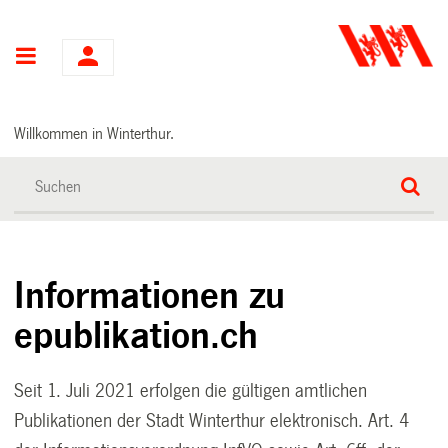
Hauptnavigation
Willkommen in Winterthur.
Informationen zu
epublikation.ch
Seit 1. Juli 2021 erfolgen die gültigen amtlichen
Publikationen der Stadt Winterthur elektronisch. Art. 4