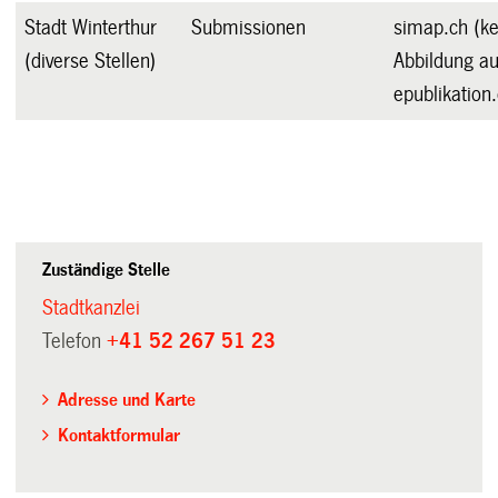
Stadt Winterthur
Submissionen
simap.ch (ke
(diverse Stellen)
Abbildung au
epublikation.
Zuständige Stelle
Stadtkanzlei
Telefon
+41 52 267 51 23
Adresse und Karte
Kontaktformular