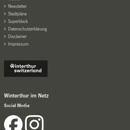
Newsletter
Stadtpläne
Superblock
Datenschutzerklärung
Disclaimer
Impressum
Winterthur im Netz
Social Media