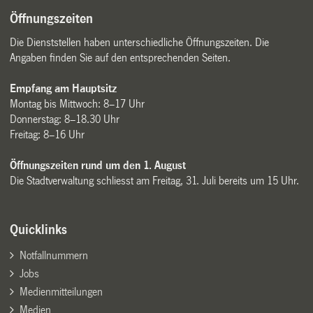
Öffnungszeiten
Die Dienststellen haben unterschiedliche Öffnungszeiten. Die
Angaben finden Sie auf den entsprechenden Seiten.
Empfang am Hauptsitz
Montag bis Mittwoch: 8–17 Uhr
Donnerstag: 8–18.30 Uhr
Freitag: 8–16 Uhr
Öffnungszeiten rund um den 1. August
Die Stadtverwaltung schliesst am Freitag, 31. Juli bereits um 15 Uhr.
Quicklinks
Notfallnummern
Jobs
Medienmitteilungen
Medien