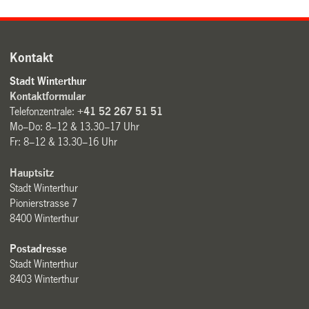
Kontakt
Stadt Winterthur
Kontaktformular
Telefonzentrale:
+41 52 267 51 51
Mo–Do: 8–12 & 13.30–17 Uhr
Fr: 8–12 & 13.30–16 Uhr
Hauptsitz
Stadt Winterthur
Pionierstrasse 7
8400 Winterthur
Postadresse
Stadt Winterthur
8403 Winterthur