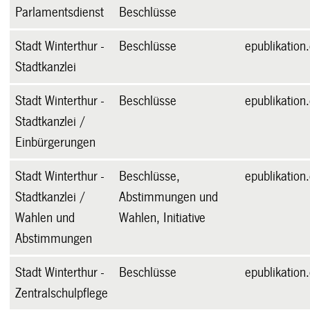
Parlamentsdienst
Beschlüsse
Stadt Winterthur -
Beschlüsse
epublikation
Stadtkanzlei
Stadt Winterthur -
Beschlüsse
epublikation
Stadtkanzlei /
Einbürgerungen
Stadt Winterthur -
Beschlüsse,
epublikation
Stadtkanzlei /
Abstimmungen und
Wahlen und
Wahlen, Initiative
Abstimmungen
Stadt Winterthur -
Beschlüsse
epublikation
Zentralschulpflege