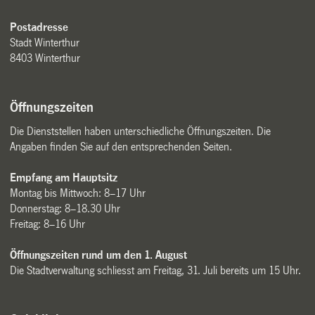
Postadresse
Stadt Winterthur
8403 Winterthur
Öffnungszeiten
Die Dienststellen haben unterschiedliche Öffnungszeiten. Die
Angaben finden Sie auf den entsprechenden Seiten.
Empfang am Hauptsitz
Montag bis Mittwoch: 8–17 Uhr
Donnerstag: 8–18.30 Uhr
Freitag: 8–16 Uhr
Öffnungszeiten rund um den 1. August
Die Stadtverwaltung schliesst am Freitag, 31. Juli bereits um 15 Uhr.