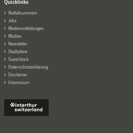
Quicklinks
Notfallnummern
Jobs
Medienmitteilungen
Medien
Newsletter
Stadtpläne
Superblock
Datenschutzerklärung
Disclaimer
Impressum