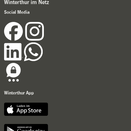
Winterthur im Netz
Social Media
Winterthur App