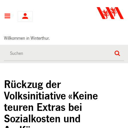
Hauptnavigation
Willkommen in Winterthur.
Rückzug der
Volksinitiative «Keine
teuren Extras bei
Sozialkosten und