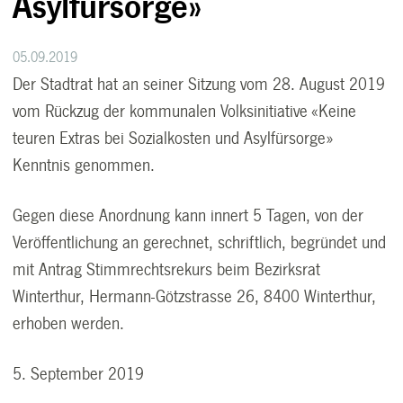
Asylfürsorge»
05.09.2019
Der Stadtrat hat an seiner Sitzung vom 28. August 2019
vom Rückzug der kommunalen Volksinitiative «Keine
teuren Extras bei Sozialkosten und Asylfürsorge»
Kenntnis genommen.
Gegen diese Anordnung kann innert 5 Tagen, von der
Veröffentlichung an gerechnet, schriftlich, begründet und
mit Antrag Stimmrechtsrekurs beim Bezirksrat
Winterthur, Hermann-Götzstrasse 26, 8400 Winterthur,
erhoben werden.
5. September 2019