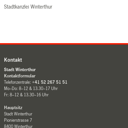
Stadtkanzlei Winterthur
Kontakt
Stadt Winterthur
Kontaktformular
Telefonzentrale:
+41 52 267 51 51
Mo–Do: 8–12 & 13.30–17 Uhr
Fr: 8–12 & 13.30–16 Uhr
Hauptsitz
Stadt Winterthur
Pionierstrasse 7
8400 Winterthur