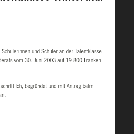
 Schülerinnen und Schüler an der Talentklasse
derats vom 30. Juni 2003 auf 19 800 Franken
schriftlich, begründet und mit Antrag beim
en.