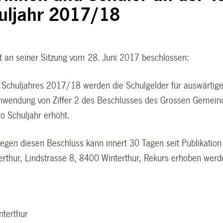
uljahr 2017/18
at an seiner Sitzung vom 28. Juni 2017 beschlossen:
 Schuljahres 2017/18 werden die Schulgelder für auswärtige
Anwendung von Ziffer 2 des Beschlusses des Grossen Gemein
o Schuljahr erhöht.
egen diesen Beschluss kann innert 30 Tagen seit Publikation 
terthur, Lindstrasse 8, 8400 Winterthur, Rekurs erhoben werd
 2017
nterthur