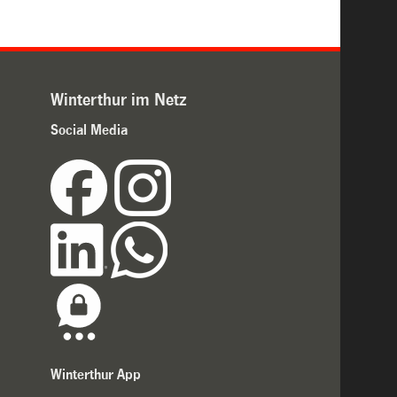
Winterthur im Netz
Social Media
Winterthur App