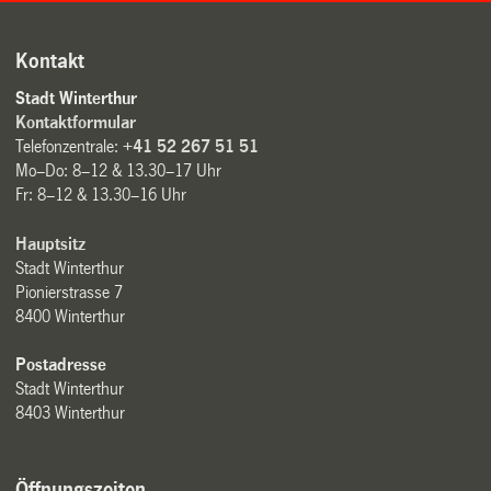
Kontakt
Stadt Winterthur
Kontaktformular
Telefonzentrale:
+41 52 267 51 51
Mo–Do: 8–12 & 13.30–17 Uhr
Fr: 8–12 & 13.30–16 Uhr
Hauptsitz
Stadt Winterthur
Pionierstrasse 7
8400 Winterthur
Postadresse
Stadt Winterthur
8403 Winterthur
Öffnungszeiten