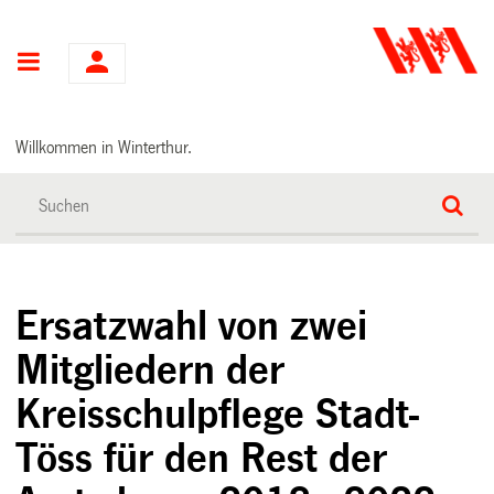
Hauptnavigation
Willkommen in Winterthur.
Ersatzwahl von zwei
Mitgliedern der
Kreisschulpflege Stadt-
Töss für den Rest der