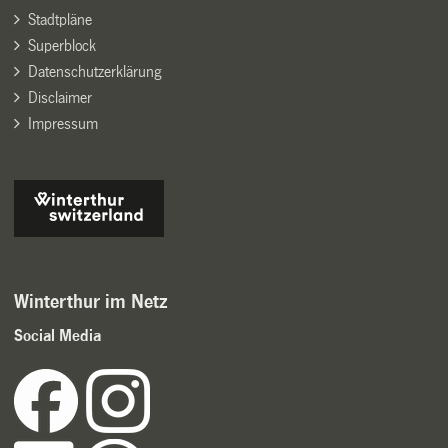
Stadtpläne
Superblock
Datenschutzerklärung
Disclaimer
Impressum
Winterthur im Netz
Social Media