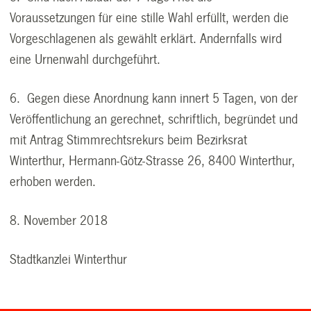
Voraussetzungen für eine stille Wahl erfüllt, werden die
Vorgeschlagenen als gewählt erklärt. Andernfalls wird
eine Urnenwahl durchgeführt.
6. Gegen diese Anordnung kann innert 5 Tagen, von der
Veröffentlichung an gerechnet, schriftlich, begründet und
mit Antrag Stimmrechtsrekurs beim Bezirksrat
Winterthur, Hermann-Götz-Strasse 26, 8400 Winterthur,
erhoben werden.
8. November 2018
Stadtkanzlei Winterthur