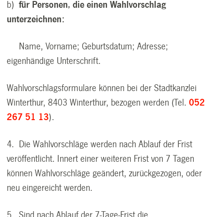
b)
für Personen, die einen Wahlvorschlag
unterzeichnen:
Name, Vorname; Geburtsdatum; Adresse;
eigenhändige Unterschrift.
Wahlvorschlagsformulare können bei der Stadtkanzlei
Winterthur, 8403 Winterthur, bezogen werden (Tel.
052
267 51 13
).
4. Die Wahlvorschläge werden nach Ablauf der Frist
veröffentlicht. Innert einer weiteren Frist von 7 Tagen
können Wahlvorschläge geändert, zurückgezogen, oder
neu eingereicht werden.
5. Sind nach Ablauf der 7-Tage-Frist die