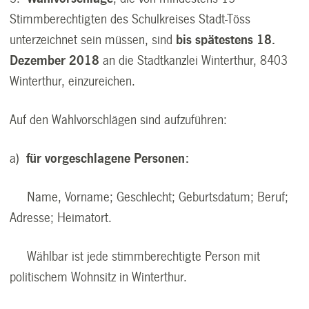
Stimmberechtigten des Schulkreises Stadt-Töss
unterzeichnet sein müssen, sind
bis spätestens 18.
Dezember 2018
an die Stadtkanzlei Winterthur, 8403
Winterthur, einzureichen.
Auf den Wahlvorschlägen sind aufzuführen:
a)
für vorgeschlagene Personen:
Name, Vorname; Geschlecht; Geburtsdatum; Beruf;
Adresse; Heimatort.
Wählbar ist jede stimmberechtigte Person mit
politischem Wohnsitz in Winterthur.