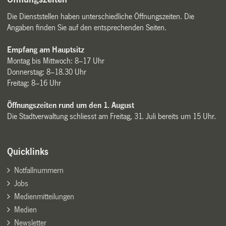
Die Dienststellen haben unterschiedliche Öffnungszeiten. Die
Angaben finden Sie auf den entsprechenden Seiten.
Empfang am Hauptsitz
Montag bis Mittwoch: 8–17 Uhr
Donnerstag: 8–18.30 Uhr
Freitag: 8–16 Uhr
Öffnungszeiten rund um den 1. August
Die Stadtverwaltung schliesst am Freitag, 31. Juli bereits um 15 Uhr.
Quicklinks
Notfallnummern
Jobs
Medienmitteilungen
Medien
Newsletter