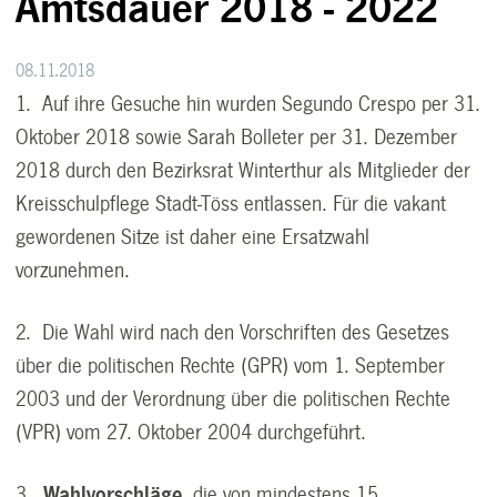
Amtsdauer 2018 - 2022
08.11.2018
1. Auf ihre Gesuche hin wurden Segundo Crespo per 31.
Oktober 2018 sowie Sarah Bolleter per 31. Dezember
2018 durch den Bezirksrat Winterthur als Mitglieder der
Kreisschulpflege Stadt-Töss entlassen. Für die vakant
gewordenen Sitze ist daher eine Ersatzwahl
vorzunehmen.
2. Die Wahl wird nach den Vorschriften des Gesetzes
über die politischen Rechte (GPR) vom 1. September
2003 und der Verordnung über die politischen Rechte
(VPR) vom 27. Oktober 2004 durchgeführt.
3.
Wahlvorschläge
, die von mindestens 15