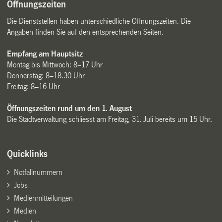
Öffnungszeiten
Die Dienststellen haben unterschiedliche Öffnungszeiten. Die
Angaben finden Sie auf den entsprechenden Seiten.
Empfang am Hauptsitz
Montag bis Mittwoch: 8–17 Uhr
Donnerstag: 8–18.30 Uhr
Freitag: 8–16 Uhr
Öffnungszeiten rund um den 1. August
Die Stadtverwaltung schliesst am Freitag, 31. Juli bereits um 15 Uhr.
Quicklinks
Notfallnummern
Jobs
Medienmitteilungen
Medien