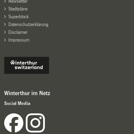
Newsletter
Stadtpläne
Superblock
Datenschutzerklärung
Disclaimer
Impressum
Winterthur im Netz
Social Media