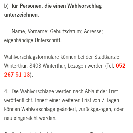
b)
für Personen, die einen Wahlvorschlag
unterzeichnen:
Name, Vorname; Geburtsdatum; Adresse;
eigenhändige Unterschrift.
Wahlvorschlagsformulare können bei der Stadtkanzlei
Winterthur, 8403 Winterthur, bezogen werden (Tel.
052
267 51 13
).
4. Die Wahlvorschläge werden nach Ablauf der Frist
veröffentlicht. Innert einer weiteren Frist von 7 Tagen
können Wahlvorschläge geändert, zurückgezogen, oder
neu eingereicht werden.