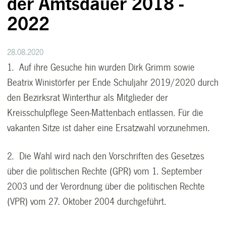
der Amtsdauer 2018 -
2022
28.08.2020
1. Auf ihre Gesuche hin wurden Dirk Grimm sowie
Beatrix Winistörfer per Ende Schuljahr 2019/2020 durch
den Bezirksrat Winterthur als Mitglieder der
Kreisschulpflege Seen-Mattenbach entlassen. Für die
vakanten Sitze ist daher eine Ersatzwahl vorzunehmen.
2. Die Wahl wird nach den Vorschriften des Gesetzes
über die politischen Rechte (GPR) vom 1. September
2003 und der Verordnung über die politischen Rechte
(VPR) vom 27. Oktober 2004 durchgeführt.