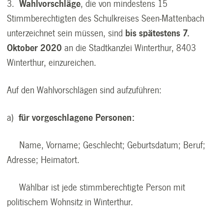
3.
Wahlvorschläge
, die von mindestens 15
Stimmberechtigten des Schulkreises Seen-Mattenbach
unterzeichnet sein müssen, sind
bis spätestens 7.
Oktober 2020
an die Stadtkanzlei Winterthur, 8403
Winterthur, einzureichen.
Auf den Wahlvorschlägen sind aufzuführen:
a)
für vorgeschlagene Personen:
Name, Vorname; Geschlecht; Geburtsdatum; Beruf;
Adresse; Heimatort.
Wählbar ist jede stimmberechtigte Person mit
politischem Wohnsitz in Winterthur.