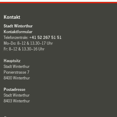
Kontakt
Stadt Winterthur
Kontaktformular
Telefonzentrale:
+41 52 267 51 51
Mo–Do: 8–12 & 13.30–17 Uhr
Fr: 8–12 & 13.30–16 Uhr
Hauptsitz
Stadt Winterthur
Pionierstrasse 7
8400 Winterthur
Postadresse
Stadt Winterthur
8403 Winterthur