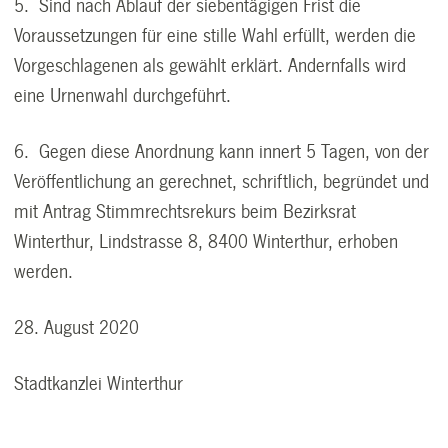
5. Sind nach Ablauf der siebentägigen Frist die
Voraussetzungen für eine stille Wahl erfüllt, werden die
Vorgeschlagenen als gewählt erklärt. Andernfalls wird
eine Urnenwahl durchgeführt.
6. Gegen diese Anordnung kann innert 5 Tagen, von der
Veröffentlichung an gerechnet, schriftlich, begründet und
mit Antrag Stimmrechtsrekurs beim Bezirksrat
Winterthur, Lindstrasse 8, 8400 Winterthur, erhoben
werden.
28. August 2020
Stadtkanzlei Winterthur