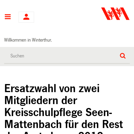
Hauptnavigation
Willkommen in Winterthur.
Ersatzwahl von zwei
Mitgliedern der
Kreisschulpflege Seen-
Mattenbach für den Rest