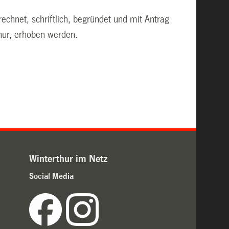
echnet, schriftlich, begründet und mit Antrag
hur, erhoben werden.
Winterthur im Netz
Social Media