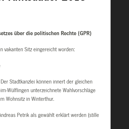
etzes über die politischen Rechte (GPR)
n vakanten Sitz eingereicht worden:
e
Der Stadtkanzlei können innert der gleichen
eim-Wülflingen unterzeichnete Wahlvorschläge
em Wohnsitz in Winterthur.
ndreas Petrik als gewählt erklärt werden (stille