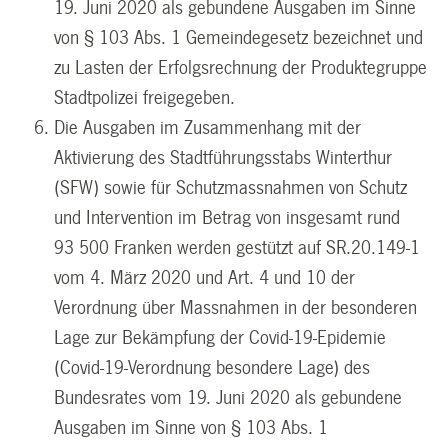
19. Juni 2020 als gebundene Ausgaben im Sinne
von § 103 Abs. 1 Gemeindegesetz bezeichnet und
zu Lasten der Erfolgsrechnung der Produktegruppe
Stadtpolizei freigegeben.
Die Ausgaben im Zusammenhang mit der
Aktivierung des Stadtführungsstabs Winterthur
(SFW) sowie für Schutzmassnahmen von Schutz
und Intervention im Betrag von insgesamt rund
93 500 Franken werden gestützt auf SR.20.149-1
vom 4. März 2020 und Art. 4 und 10 der
Verordnung über Massnahmen in der besonderen
Lage zur Bekämpfung der Covid-19-Epidemie
(Covid-19-Verordnung besondere Lage) des
Bundesrates vom 19. Juni 2020 als gebundene
Ausgaben im Sinne von § 103 Abs. 1