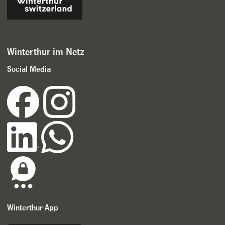
Winterthur im Netz
Social Media
Winterthur App