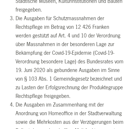
Städtische Museen, Kulturinstitutionen und Bauten
freigegeben.
Die Ausgaben für Schutzmassnahmen der
Rechtspflege im Betrag von 12 426 Franken
werden gestützt auf Art. 4 und 10 der Verordnung
über Massnahmen in der besonderen Lage zur
Bekämpfung der Covid-19-Epidemie (Covid-19-
Verordnung besondere Lage) des Bundesrates vom
19. Juni 2020 als gebundene Ausgaben im Sinne
von § 103 Abs. 1 Gemeindegesetz bezeichnet und
zu Lasten der Erfolgsrechnung der Produktegruppe
Rechtspflege freigegeben.
Die Ausgaben im Zusammenhang mit der
Anordnung von Homeoffice in der Stadtverwaltung
sowie die Mehrkosten aus der Verzögerungen beim