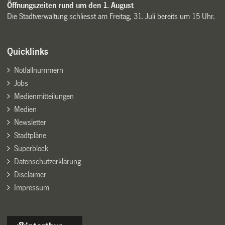
Öffnungszeiten rund um den 1. August
Die Stadtverwaltung schliesst am Freitag, 31. Juli bereits um 15 Uhr.
Quicklinks
Notfallnummern
Jobs
Medienmitteilungen
Medien
Newsletter
Stadtpläne
Superblock
Datenschutzerklärung
Disclaimer
Impressum