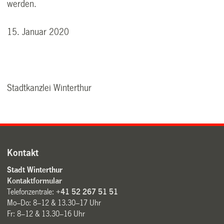
werden.
15. Januar 2020
Stadtkanzlei Winterthur
Kontakt
Stadt Winterthur
Kontaktformular
Telefonzentrale:
+41 52 267 51 51
Mo–Do: 8–12 & 13.30–17 Uhr
Fr: 8–12 & 13.30–16 Uhr