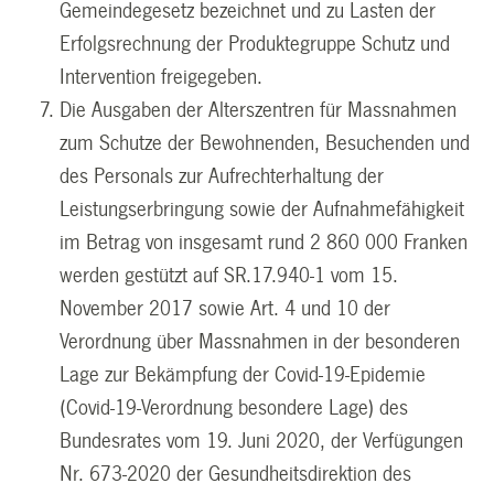
Gemeindegesetz bezeichnet und zu Lasten der
Erfolgsrechnung der Produktegruppe Schutz und
Intervention freigegeben.
Die Ausgaben der Alterszentren für Massnahmen
zum Schutze der Bewohnenden, Besuchenden und
des Personals zur Aufrechterhaltung der
Leistungserbringung sowie der Aufnahmefähigkeit
im Betrag von insgesamt rund 2 860 000 Franken
werden gestützt auf SR.17.940-1 vom 15.
November 2017 sowie Art. 4 und 10 der
Verordnung über Massnahmen in der besonderen
Lage zur Bekämpfung der Covid-19-Epidemie
(Covid-19-Verordnung besondere Lage) des
Bundesrates vom 19. Juni 2020, der Verfügungen
Nr. 673-2020 der Gesundheitsdirektion des