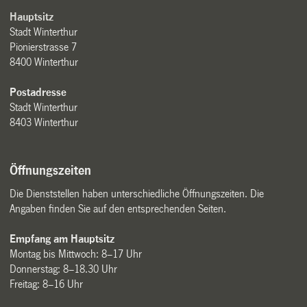
Hauptsitz
Stadt Winterthur
Pionierstrasse 7
8400 Winterthur
Postadresse
Stadt Winterthur
8403 Winterthur
Öffnungszeiten
Die Dienststellen haben unterschiedliche Öffnungszeiten. Die
Angaben finden Sie auf den entsprechenden Seiten.
Empfang am Hauptsitz
Montag bis Mittwoch: 8–17 Uhr
Donnerstag: 8–18.30 Uhr
Freitag: 8–16 Uhr