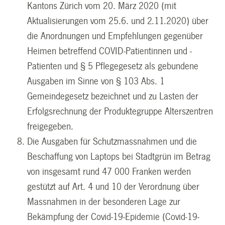
Kantons Zürich vom 20. März 2020 (mit
Aktualisierungen vom 25.6. und 2.11.2020) über
die Anordnungen und Empfehlungen gegenüber
Heimen betreffend COVID-Patientinnen und -
Patienten und § 5 Pflegegesetz als gebundene
Ausgaben im Sinne von § 103 Abs. 1
Gemeindegesetz bezeichnet und zu Lasten der
Erfolgsrechnung der Produktegruppe Alterszentren
freigegeben.
Die Ausgaben für Schutzmassnahmen und die
Beschaffung von Laptops bei Stadtgrün im Betrag
von insgesamt rund 47 000 Franken werden
gestützt auf Art. 4 und 10 der Verordnung über
Massnahmen in der besonderen Lage zur
Bekämpfung der Covid-19-Epidemie (Covid-19-