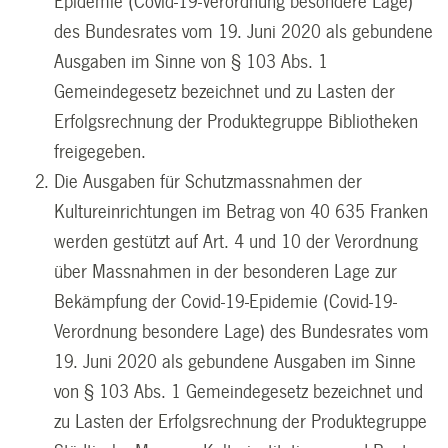
Epidemie (Covid-19-Verordnung besondere Lage)
des Bundesrates vom 19. Juni 2020 als gebundene
Ausgaben im Sinne von § 103 Abs. 1
Gemeindegesetz bezeichnet und zu Lasten der
Erfolgsrechnung der Produktegruppe Bibliotheken
freigegeben.
Die Ausgaben für Schutzmassnahmen der
Kultureinrichtungen im Betrag von 40 635 Franken
werden gestützt auf Art. 4 und 10 der Verordnung
über Massnahmen in der besonderen Lage zur
Bekämpfung der Covid-19-Epidemie (Covid-19-
Verordnung besondere Lage) des Bundesrates vom
19. Juni 2020 als gebundene Ausgaben im Sinne
von § 103 Abs. 1 Gemeindegesetz bezeichnet und
zu Lasten der Erfolgsrechnung der Produktegruppe