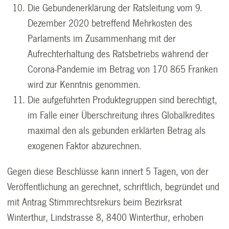
Die Gebundenerklärung der Ratsleitung vom 9.
Dezember 2020 betreffend Mehrkosten des
Parlaments im Zusammenhang mit der
Aufrechterhaltung des Ratsbetriebs während der
Corona-Pandemie im Betrag von 170 865 Franken
wird zur Kenntnis genommen.
Die aufgeführten Produktegruppen sind berechtigt,
im Falle einer Überschreitung ihres Globalkredites
maximal den als gebunden erklärten Betrag als
exogenen Faktor abzurechnen.
Gegen diese Beschlüsse kann innert 5 Tagen, von der
Veröffentlichung an gerechnet, schriftlich, begründet und
mit Antrag Stimmrechtsrekurs beim Bezirksrat
Winterthur, Lindstrasse 8, 8400 Winterthur, erhoben