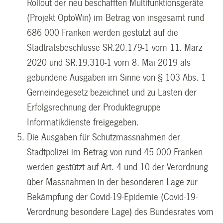
Rollout der neu beschafften Multifunktionsgeräte
(Projekt OptoWin) im Betrag von insgesamt rund
686 000 Franken werden gestützt auf die
Stadtratsbeschlüsse SR.20.179-1 vom 11. März
2020 und SR.19.310-1 vom 8. Mai 2019 als
gebundene Ausgaben im Sinne von § 103 Abs. 1
Gemeindegesetz bezeichnet und zu Lasten der
Erfolgsrechnung der Produktegruppe
Informatikdienste freigegeben.
Die Ausgaben für Schutzmassnahmen der
Stadtpolizei im Betrag von rund 45 000 Franken
werden gestützt auf Art. 4 und 10 der Verordnung
über Massnahmen in der besonderen Lage zur
Bekämpfung der Covid-19-Epidemie (Covid-19-
Verordnung besondere Lage) des Bundesrates vom