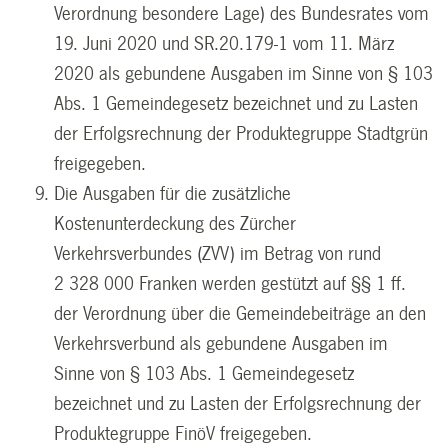
Verordnung besondere Lage) des Bundesrates vom
19. Juni 2020 und SR.20.179-1 vom 11. März
2020 als gebundene Ausgaben im Sinne von § 103
Abs. 1 Gemeindegesetz bezeichnet und zu Lasten
der Erfolgsrechnung der Produktegruppe Stadtgrün
freigegeben.
Die Ausgaben für die zusätzliche
Kostenunterdeckung des Zürcher
Verkehrsverbundes (ZVV) im Betrag von rund
2 328 000 Franken werden gestützt auf §§ 1 ff.
der Verordnung über die Gemeindebeiträge an den
Verkehrsverbund als gebundene Ausgaben im
Sinne von § 103 Abs. 1 Gemeindegesetz
bezeichnet und zu Lasten der Erfolgsrechnung der
Produktegruppe FinöV freigegeben.