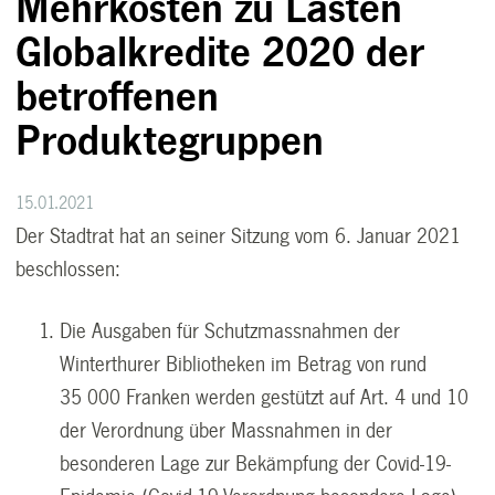
Mehrkosten zu Lasten
Globalkredite 2020 der
betroffenen
Produktegruppen
15.01.2021
Der Stadtrat hat an seiner Sitzung vom 6. Januar 2021
beschlossen:
Die Ausgaben für Schutzmassnahmen der
Winterthurer Bibliotheken im Betrag von rund
35 000 Franken werden gestützt auf Art. 4 und 10
der Verordnung über Massnahmen in der
besonderen Lage zur Bekämpfung der Covid-19-