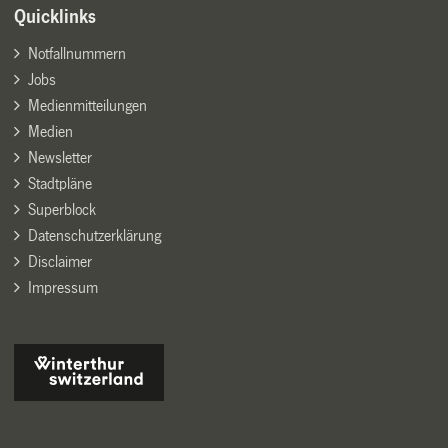
Quicklinks
Notfallnummern
Jobs
Medienmitteilungen
Medien
Newsletter
Stadtpläne
Superblock
Datenschutzerklärung
Disclaimer
Impressum