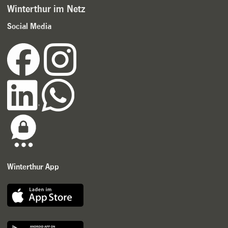
Winterthur im Netz
Social Media
Winterthur App