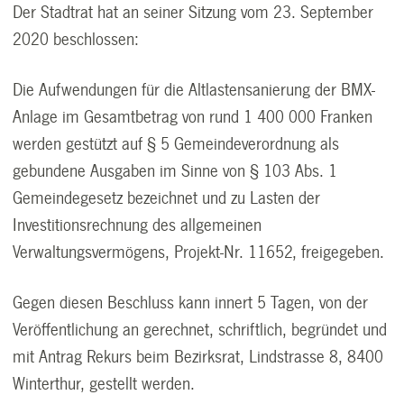
Der Stadtrat hat an seiner Sitzung vom 23. September
2020 beschlossen:
Die Aufwendungen für die Altlastensanierung der BMX-
Anlage im Gesamtbetrag von rund 1 400 000 Franken
werden gestützt auf § 5 Gemeindeverordnung als
gebundene Ausgaben im Sinne von § 103 Abs. 1
Gemeindegesetz bezeichnet und zu Lasten der
Investitionsrechnung des allgemeinen
Verwaltungsvermögens, Projekt-Nr. 11652, freigegeben.
Gegen diesen Beschluss kann innert 5 Tagen, von der
Veröffentlichung an gerechnet, schriftlich, begründet und
mit Antrag Rekurs beim Bezirksrat, Lindstrasse 8, 8400
Winterthur, gestellt werden.