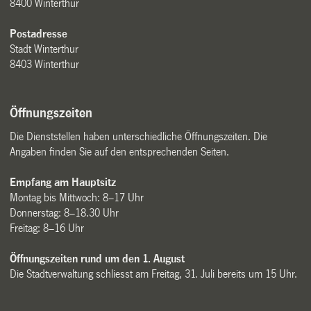
8400 Winterthur
Postadresse
Stadt Winterthur
8403 Winterthur
Öffnungszeiten
Die Dienststellen haben unterschiedliche Öffnungszeiten. Die
Angaben finden Sie auf den entsprechenden Seiten.
Empfang am Hauptsitz
Montag bis Mittwoch: 8–17 Uhr
Donnerstag: 8–18.30 Uhr
Freitag: 8–16 Uhr
Öffnungszeiten rund um den 1. August
Die Stadtverwaltung schliesst am Freitag, 31. Juli bereits um 15 Uhr.