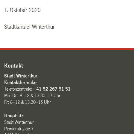
1. Oktober 2020
Stadtkanzlei Winterthur
Kontakt
Stadt Winterthur
Kontaktformular
Telefonzentrale:
+41 52 267 51 51
Mo–Do: 8–12 & 13.30–17 Uhr
Fr: 8–12 & 13.30–16 Uhr
Hauptsitz
Stadt Winterthur
Pionierstrasse 7