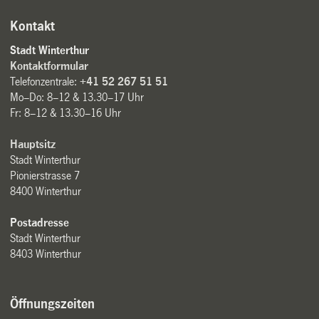
Kontakt
Stadt Winterthur
Kontaktformular
Telefonzentrale:
+41 52 267 51 51
Mo–Do: 8–12 & 13.30–17 Uhr
Fr: 8–12 & 13.30–16 Uhr
Hauptsitz
Stadt Winterthur
Pionierstrasse 7
8400 Winterthur
Postadresse
Stadt Winterthur
8403 Winterthur
Öffnungszeiten