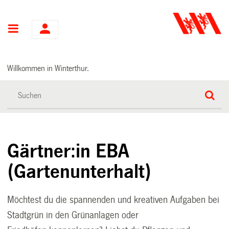
Hauptnavigation
Willkommen in Winterthur.
Gärtner:in EBA
(Gartenunterhalt)
Möchtest du die spannenden und kreativen Aufgaben bei
Stadtgrün in den Grünanlagen oder