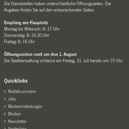
Die Dienststellen haben unterschiedliche Öffnungszeiten. Die
Angaben finden Sie auf den entsprechenden Seiten.
Empfang am Hauptsitz
Montag bis Mittwoch: 8–17 Uhr
Donnerstag: 8–18.30 Uhr
Freitag: 8–16 Uhr
Öffnungszeiten rund um den 1. August
Die Stadtverwaltung schliesst am Freitag, 31. Juli bereits um 15 Uhr.
Quicklinks
Notfallnummern
Jobs
Medienmitteilungen
Medien
Newsletter
Stadtpläne