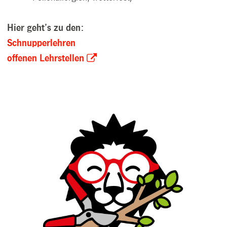
Hier geht’s zu den:
Schnupperlehren
offenen Lehrstellen