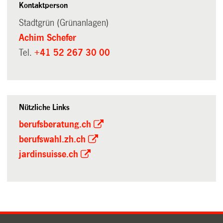
Kontaktperson
Stadtgrün (Grünanlagen)
Achim Schefer
Tel.
+41 52 267 30 00
Nützliche Links
berufsberatung.ch
berufswahl.zh.ch
jardinsuisse.ch