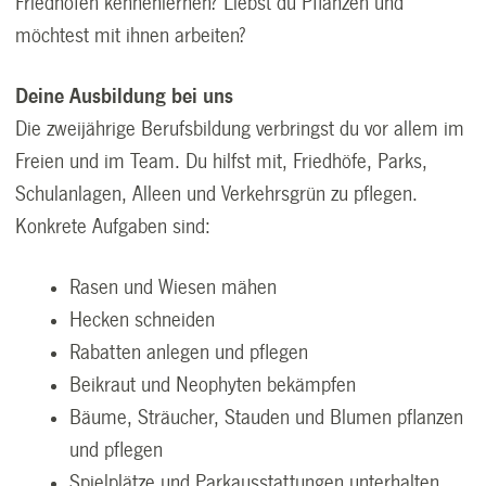
Friedhöfen kennenlernen? Liebst du Pflanzen und
möchtest mit ihnen arbeiten?
Deine Ausbildung bei uns
Die zweijährige Berufsbildung verbringst du vor allem im
Freien und im Team. Du hilfst mit, Friedhöfe, Parks,
Schulanlagen, Alleen und Verkehrsgrün zu pflegen.
Konkrete Aufgaben sind:
Rasen und Wiesen mähen
Hecken schneiden
Rabatten anlegen und pflegen
Beikraut und Neophyten bekämpfen
Bäume, Sträucher, Stauden und Blumen pflanzen
und pflegen
Spielplätze und Parkausstattungen unterhalten