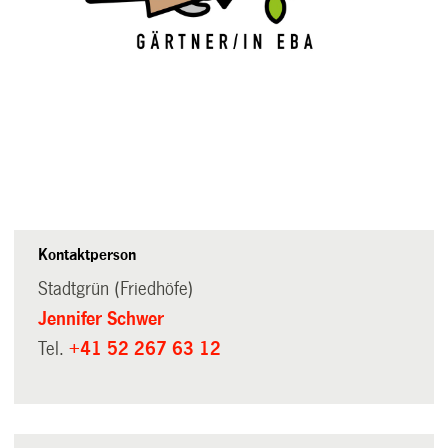
Kontaktperson
Stadtgrün (Friedhöfe)
Jennifer Schwer
Tel.
+41 52 267 63 12