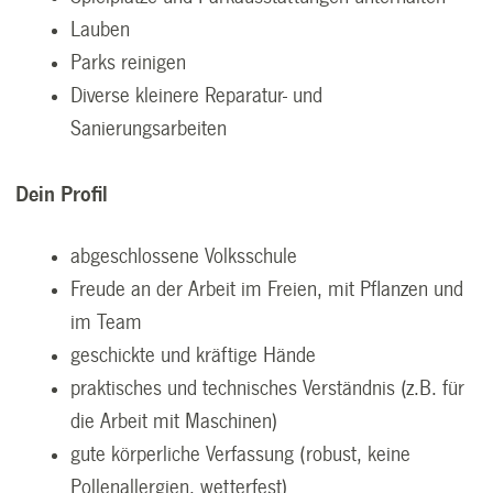
Lauben
Parks reinigen
Diverse kleinere Reparatur- und
Sanierungsarbeiten
Dein Profil
abgeschlossene Volksschule
Freude an der Arbeit im Freien, mit Pflanzen und
im Team
geschickte und kräftige Hände
praktisches und technisches Verständnis (z.B. für
die Arbeit mit Maschinen)
gute körperliche Verfassung (robust, keine
Pollenallergien, wetterfest)