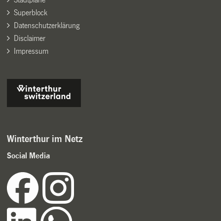
Superblock
Datenschutzerklärung
Disclaimer
Impressum
Winterthur im Netz
Social Media