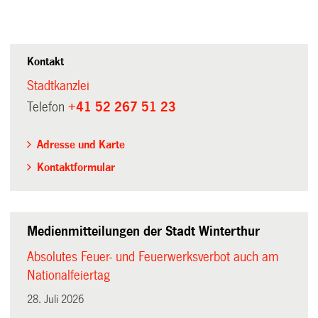
Kontakt
Stadtkanzlei
Telefon
+41 52 267 51 23
Adresse und Karte
Kontaktformular
Medienmitteilungen der Stadt Winterthur
Absolutes Feuer- und Feuerwerksverbot auch am
Nationalfeiertag
28. Juli 2026