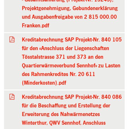
Projektgenehmigung, Gebundenerklärung
und Ausgabenfreigabe von 2 815 000.00
Franken.pdf
Kreditabrechnung SAP Projekt-Nr. 840 105
für den «Anschluss der Liegenschaften
Tösstalstrasse 371 und 373 an den
Quartierwärmeverbund Sennhof» zu Lasten
des Rahmenkredites Nr. 20 611
(Minderkosten).pdf
Kreditabrechnung SAP Projekt-Nr. 840 086
für die Beschaffung und Erstellung der
Erweiterung des Nahwärmenetzes
Winterthur, QWV Sennhof, Anschluss