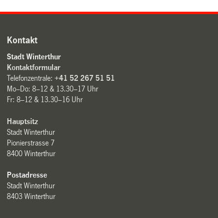
Kontakt
Stadt Winterthur
Kontaktformular
Telefonzentrale:
+41 52 267 51 51
Mo–Do: 8–12 & 13.30–17 Uhr
Fr: 8–12 & 13.30–16 Uhr
Hauptsitz
Stadt Winterthur
Pionierstrasse 7
8400 Winterthur
Postadresse
Stadt Winterthur
8403 Winterthur