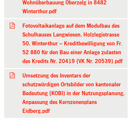
Wohnüberbauung Oberzelg in 8482
Winterthur.pdf
Fotovoltaikanlage auf dem Modulbau des
Schulhauses Langwiesen, Holzlegistrasse
50, Winter-thur – Kreditbewilligung von Fr.
52 880 für den Bau einer Anlage zulasten
des Kredits Nr. 20419 (VK Nr. 20539).pdf
Umsetzung des Inventars der
schutzwürdigen Ortsbilder von kantonaler
Bedeutung (KOBI) in der Nutzungsplanung,
Anpassung des Kernzonenplans
Eidberg.pdf