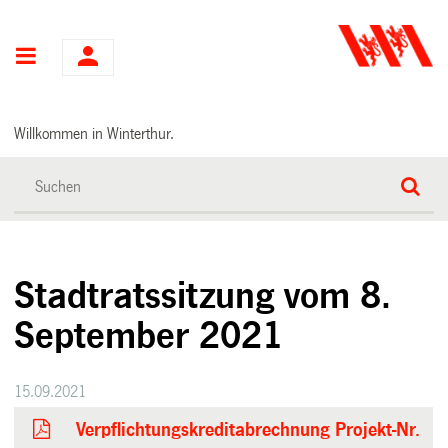
Hauptnavigation
Willkommen in Winterthur.
Stadtratssitzung vom 8.
September 2021
15.09.2021
Verpflichtungskreditabrechnung Projekt-Nr.