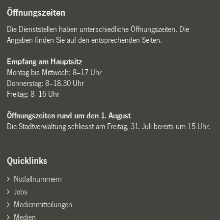
Öffnungszeiten
Die Dienststellen haben unterschiedliche Öffnungszeiten. Die
Angaben finden Sie auf den entsprechenden Seiten.
Empfang am Hauptsitz
Montag bis Mittwoch: 8–17 Uhr
Donnerstag: 8–18.30 Uhr
Freitag: 8–16 Uhr
Öffnungszeiten rund um den 1. August
Die Stadtverwaltung schliesst am Freitag, 31. Juli bereits um 15 Uhr.
Quicklinks
Notfallnummern
Jobs
Medienmitteilungen
Medien