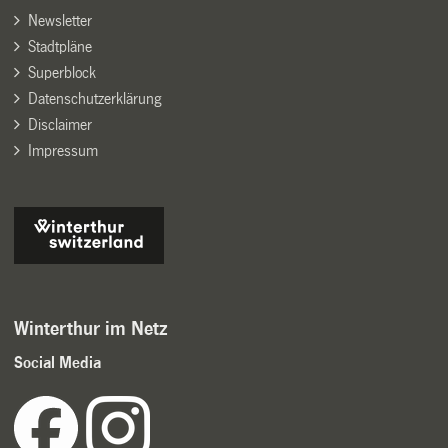
Newsletter
Stadtpläne
Superblock
Datenschutzerklärung
Disclaimer
Impressum
Winterthur im Netz
Social Media