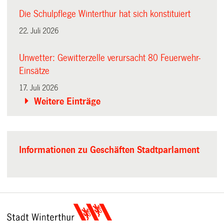
Die Schulpflege Winterthur hat sich konstituiert
22. Juli 2026
Unwetter: Gewitterzelle verursacht 80 Feuerwehr-
Einsätze
17. Juli 2026
Weitere Einträge
Informationen zu Geschäften Stadtparlament