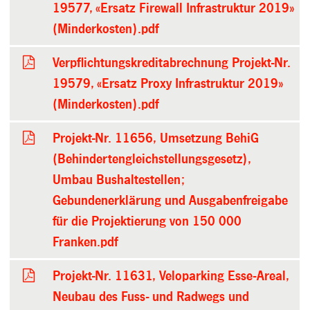
19577, «Ersatz Firewall Infrastruktur 2019»
(Minderkosten).pdf
Verpflichtungskreditabrechnung Projekt-Nr.
19579, «Ersatz Proxy Infrastruktur 2019»
(Minderkosten).pdf
Projekt-Nr. 11656, Umsetzung BehiG
(Behindertengleichstellungsgesetz),
Umbau Bushaltestellen;
Gebundenerklärung und Ausgabenfreigabe
für die Projektierung von 150 000
Franken.pdf
Projekt-Nr. 11631, Veloparking Esse-Areal,
Neubau des Fuss- und Radwegs und