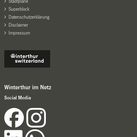
Stadtpläne
Superblock
Datenschutzerklärung
Disclaimer
Impressum
Winterthur im Netz
Social Media