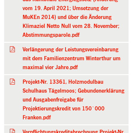
vom 19. April 2021; Umsetzung der
MuKEn 2014) und über die Änderung
Klimaziel Netto Null vom 28. November;
Abstimmungsparole.pdf
Verlängerung der Leistungsvereinbarung
mit dem Familienzentrum Winterthur um
maximal vier Jahre.pdf
Projekt-Nr. 13361, Holzmodulbau
Schulhaus Tägelmoos; Gebundenerklärung
und Ausgabenfreigabe für
Projektierungskredit von 150`000
Franken.pdf
Verpflichtungskreditabrechnung Projekt-Nr.