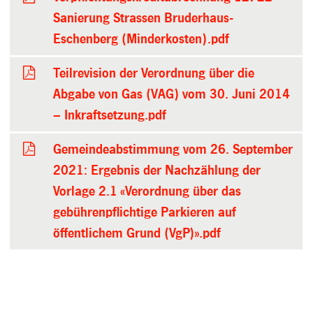
Sanierung Strassen Bruderhaus-
Eschenberg (Minderkosten).pdf
Teilrevision der Verordnung über die
Abgabe von Gas (VAG) vom 30. Juni 2014
– Inkraftsetzung.pdf
Gemeindeabstimmung vom 26. September
2021: Ergebnis der Nachzählung der
Vorlage 2.1 «Verordnung über das
gebührenpflichtige Parkieren auf
öffentlichem Grund (VgP)».pdf