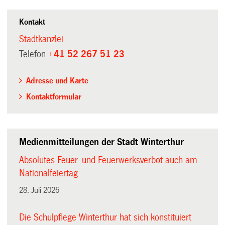
Kontakt
Stadtkanzlei
Telefon
+41 52 267 51 23
Adresse und Karte
Kontaktformular
Medienmitteilungen der Stadt Winterthur
Absolutes Feuer- und Feuerwerksverbot auch am
Nationalfeiertag
28. Juli 2026
Die Schulpflege Winterthur hat sich konstituiert