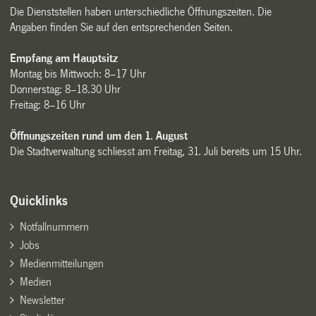
Die Dienststellen haben unterschiedliche Öffnungszeiten. Die
Angaben finden Sie auf den entsprechenden Seiten.
Empfang am Hauptsitz
Montag bis Mittwoch: 8–17 Uhr
Donnerstag: 8–18.30 Uhr
Freitag: 8–16 Uhr
Öffnungszeiten rund um den 1. August
Die Stadtverwaltung schliesst am Freitag, 31. Juli bereits um 15 Uhr.
Quicklinks
Notfallnummern
Jobs
Medienmitteilungen
Medien
Newsletter