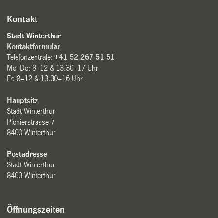
Kontakt
Stadt Winterthur
Kontaktformular
Telefonzentrale:
+41 52 267 51 51
Mo–Do: 8–12 & 13.30–17 Uhr
Fr: 8–12 & 13.30–16 Uhr
Hauptsitz
Stadt Winterthur
Pionierstrasse 7
8400 Winterthur
Postadresse
Stadt Winterthur
8403 Winterthur
Öffnungszeiten