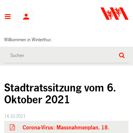
Hauptnavigation
Willkommen in Winterthur.
Stadtratssitzung vom 6.
Oktober 2021
14.10.2021
Corona-Virus: Massnahmenplan, 18.