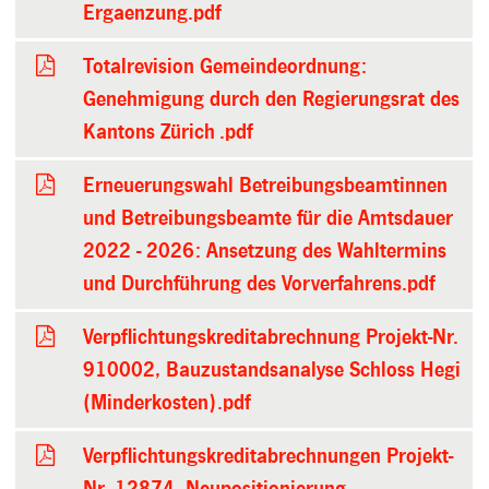
Ergaenzung.pdf
Totalrevision Gemeindeordnung:
Genehmigung durch den Regierungsrat des
Kantons Zürich .pdf
Erneuerungswahl Betreibungsbeamtinnen
und Betreibungsbeamte für die Amtsdauer
2022 - 2026: Ansetzung des Wahltermins
und Durchführung des Vorverfahrens.pdf
Verpflichtungskreditabrechnung Projekt-Nr.
910002, Bauzustandsanalyse Schloss Hegi
(Minderkosten).pdf
Verpflichtungskreditabrechnungen Projekt-
Nr. 12874, Neupositionierung