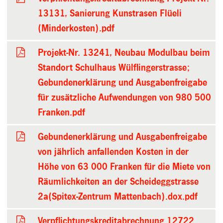
13131, Sanierung Kunstrasen Flüeli
(Minderkosten).pdf
Projekt-Nr. 13241, Neubau Modulbau beim
Standort Schulhaus Wülflingerstrasse;
Gebundenerklärung und Ausgabenfreigabe
für zusätzliche Aufwendungen von 980 500
Franken.pdf
Gebundenerklärung und Ausgabenfreigabe
von jährlich anfallenden Kosten in der
Höhe von 63 000 Franken für die Miete von
Räumlichkeiten an der Scheideggstrasse
2a(Spitex-Zentrum Mattenbach).dox.pdf
Verpflichtungskreditabrechnung 12722