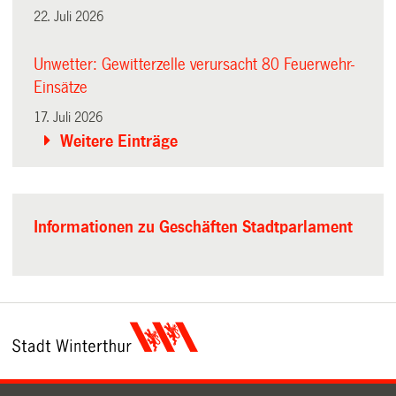
22. Juli 2026
Unwetter: Gewitterzelle verursacht 80 Feuerwehr-
Einsätze
17. Juli 2026
Weitere Einträge
Informationen zu Geschäften Stadtparlament