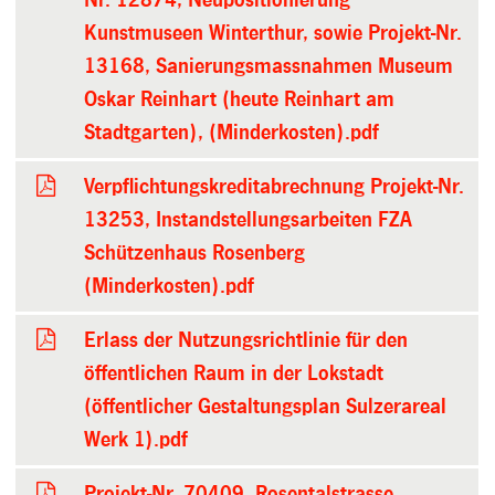
Kunstmuseen Winterthur, sowie Projekt-Nr.
13168, Sanierungsmassnahmen Museum
Oskar Reinhart (heute Reinhart am
Stadtgarten), (Minderkosten).pdf
Verpflichtungskreditabrechnung Projekt-Nr.
13253, Instandstellungsarbeiten FZA
Schützenhaus Rosenberg
(Minderkosten).pdf
Erlass der Nutzungsrichtlinie für den
öffentlichen Raum in der Lokstadt
(öffentlicher Gestaltungsplan Sulzerareal
Werk 1).pdf
Projekt-Nr. 70409, Rosentalstrasse,