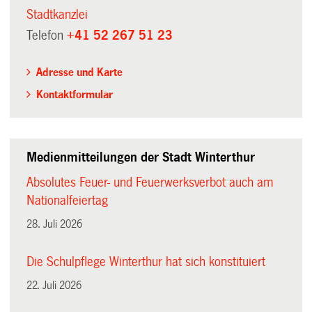
Stadtkanzlei
Telefon
+41 52 267 51 23
Adresse und Karte
Kontaktformular
Medienmitteilungen der Stadt Winterthur
Absolutes Feuer- und Feuerwerksverbot auch am
Nationalfeiertag
28. Juli 2026
Die Schulpflege Winterthur hat sich konstituiert
22. Juli 2026