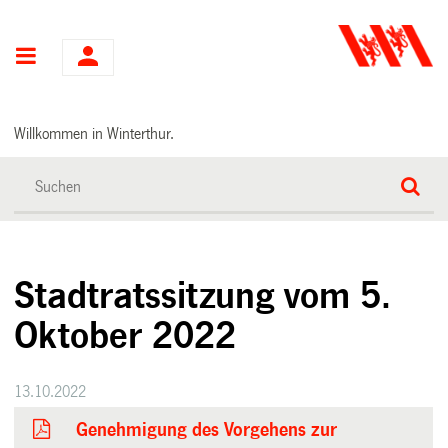
Hauptnavigation
Willkommen in Winterthur.
Stadtratssitzung vom 5.
Oktober 2022
13.10.2022
Genehmigung des Vorgehens zur