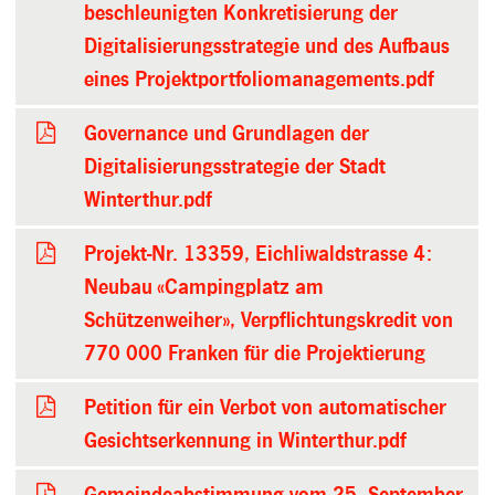
beschleunigten Konkretisierung der
Digitalisierungsstrategie und des Aufbaus
eines Projektportfoliomanagements.pdf
Governance und Grundlagen der
Digitalisierungsstrategie der Stadt
Winterthur.pdf
Projekt-Nr. 13359, Eichliwaldstrasse 4:
Neubau «Campingplatz am
Schützenweiher», Verpflichtungskredit von
770 000 Franken für die Projektierung
Petition für ein Verbot von automatischer
Gesichtserkennung in Winterthur.pdf
Gemeindeabstimmung vom 25. September