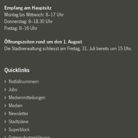
Empfang am Hauptsitz
Montag bis Mittwoch: 8–17 Uhr
Donnerstag: 8–18.30 Uhr
Freitag: 8–16 Uhr
Öffnungszeiten rund um den 1. August
Die Stadtverwaltung schliesst am Freitag, 31. Juli bereits um 15 Uhr.
Quicklinks
Notfallnummern
Jobs
Medienmitteilungen
Medien
Newsletter
Stadtpläne
Superblock
Datenschutzerklärung