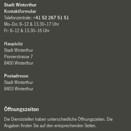
Stadt Winterthur
Kontaktformular
Telefonzentrale:
+41 52 267 51 51
Mo–Do: 8–12 & 13.30–17 Uhr
Fr: 8–12 & 13.30–16 Uhr
Hauptsitz
Stadt Winterthur
Pionierstrasse 7
8400 Winterthur
Postadresse
Stadt Winterthur
8403 Winterthur
Öffnungszeiten
Die Dienststellen haben unterschiedliche Öffnungszeiten. Die
Angaben finden Sie auf den entsprechenden Seiten.