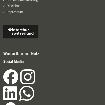
Disclaimer
Impressum
Winterthur im Netz
Social Media