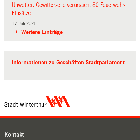
Unwetter: Gewitterzelle verursacht 80 Feuerwehr-
Einsätze
17. Juli 2026
Weitere Einträge
Informationen zu Geschäften Stadtparlament
Kontakt