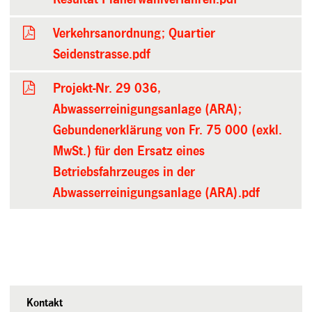
Verkehrsanordnung; Quartier
Seidenstrasse.pdf
Projekt-Nr. 29 036,
Abwasserreinigungsanlage (ARA);
Gebundenerklärung von Fr. 75 000 (exkl.
MwSt.) für den Ersatz eines
Betriebsfahrzeuges in der
Abwasserreinigungsanlage (ARA).pdf
Kontakt