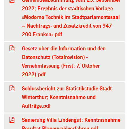
2022; Ergebnis der städtischen Vorlage
«Moderne Technik im Stadtparlamentssaal
– Nachtrags- und Zusatzkredit von 947
200 Franken».pdf
Gesetz über die Information und den
Datenschutz (Totalrevision) -
Vernehmlassung (Frist; 7. Oktober
2022).pdf
Schlussbericht zur Statistikstudie Stadt
Winterthur; Kenntnisnahme und
Aufträge.pdf
Sanierung Villa Lindengut; Kenntnisnahme
Resultat Planerwahlverfahren.pdf